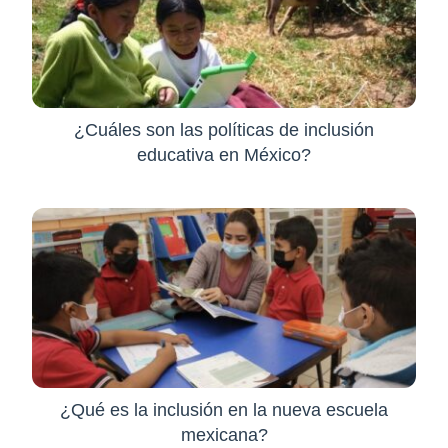
¿Cuáles son las políticas de inclusión
educativa en México?
¿Qué es la inclusión en la nueva escuela
mexicana?