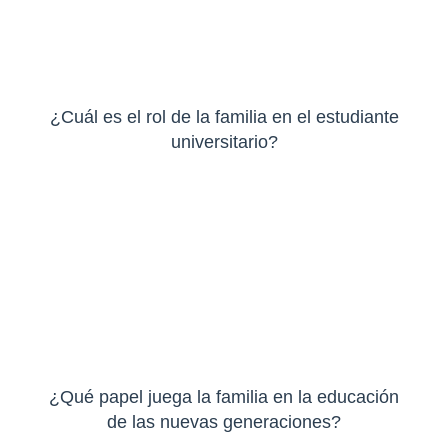
¿Cuál es el rol de la familia en el estudiante
universitario?
¿Qué papel juega la familia en la educación
de las nuevas generaciones?