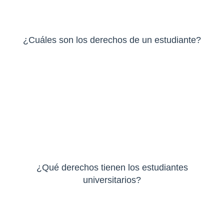
¿Cuáles son los derechos de un estudiante?
¿Qué derechos tienen los estudiantes
universitarios?