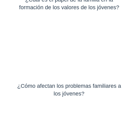
formación de los valores de los jóvenes?
¿Cómo afectan los problemas familiares a
los jóvenes?