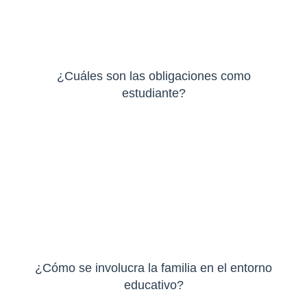
¿Cuáles son las obligaciones como
estudiante?
¿Cómo se involucra la familia en el entorno
educativo?