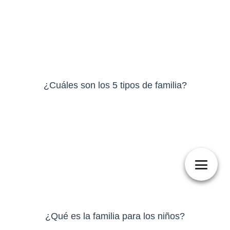
¿Cuáles son los 5 tipos de familia?
¿Qué es la familia para los niños?