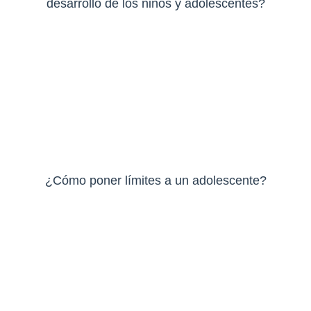
desarrollo de los niños y adolescentes?
¿Cómo poner límites a un adolescente?