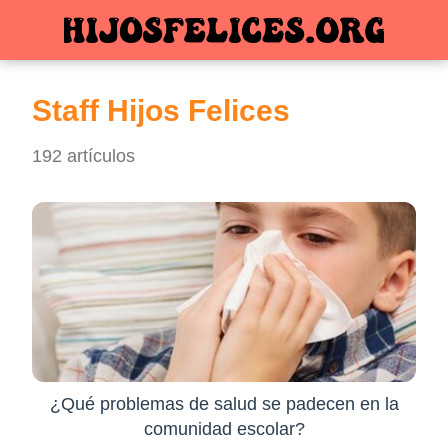
Staff Hijos Felices
192 artículos
¿Qué problemas de salud se padecen en la
comunidad escolar?