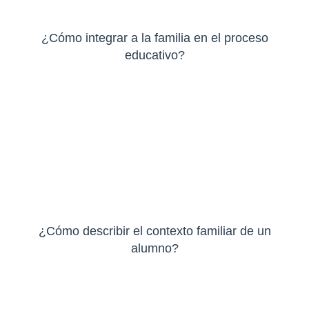
¿Cómo integrar a la familia en el proceso
educativo?
¿Cómo describir el contexto familiar de un
alumno?