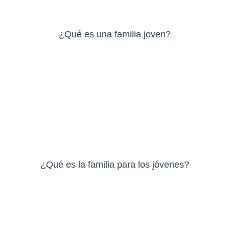
¿Qué es una familia joven?
¿Qué es la familia para los jóvenes?