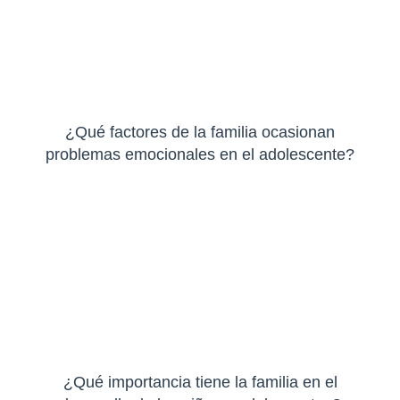
¿Qué factores de la familia ocasionan
problemas emocionales en el adolescente?
¿Qué importancia tiene la familia en el