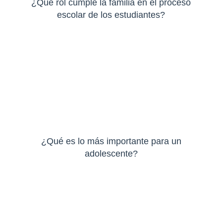
¿Qué rol cumple la familia en el proceso
escolar de los estudiantes?
¿Qué es lo más importante para un
adolescente?