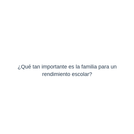
¿Qué tan importante es la familia para un
rendimiento escolar?