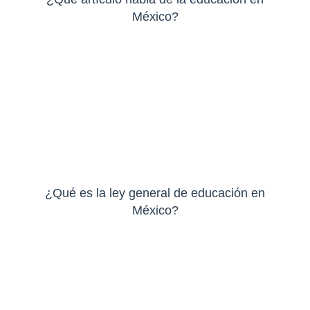
México?
¿Qué es la ley general de educación en
México?