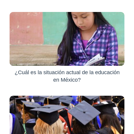
¿Cuál es la situación actual de la educación
en México?