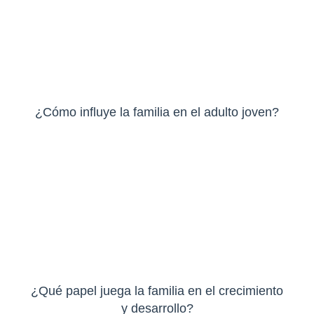
¿Cómo influye la familia en el adulto joven?
¿Qué papel juega la familia en el crecimiento
y desarrollo?