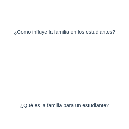
¿Cómo influye la familia en los estudiantes?
¿Qué es la familia para un estudiante?