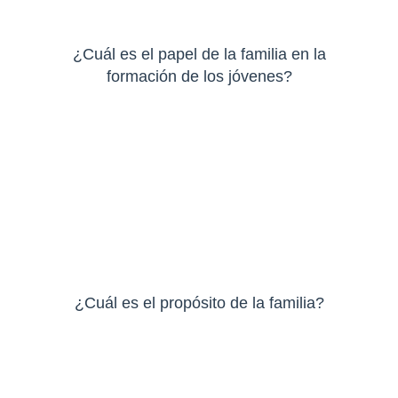
¿Cuál es el papel de la familia en la
formación de los jóvenes?
¿Cuál es el propósito de la familia?