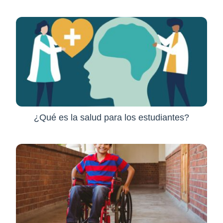
¿Qué es la salud para los estudiantes?