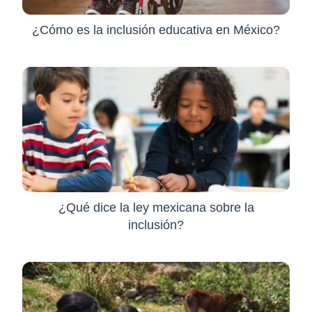
¿Cómo es la inclusión educativa en México?
¿Qué dice la ley mexicana sobre la
inclusión?