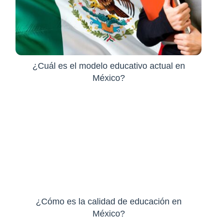
¿Cuál es el modelo educativo actual en
México?
¿Cómo es la calidad de educación en
México?