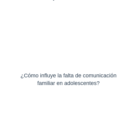
¿Cómo influye la falta de comunicación
familiar en adolescentes?