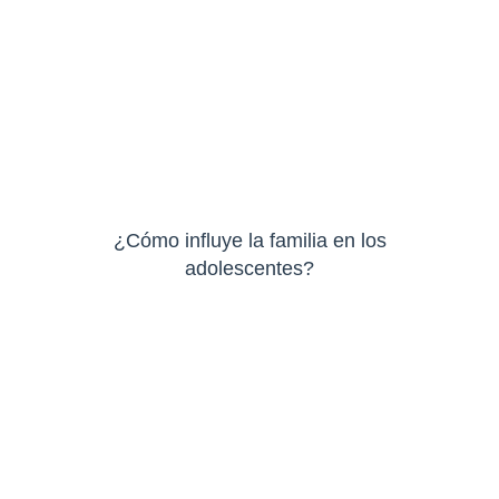
¿Cómo influye la familia en los
adolescentes?