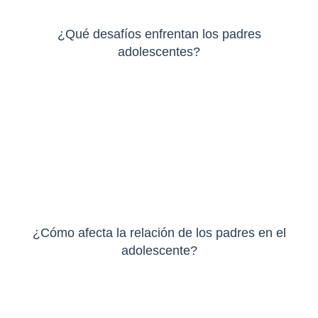
¿Qué desafíos enfrentan los padres
adolescentes?
¿Cómo afecta la relación de los padres en el
adolescente?