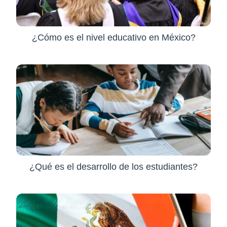
¿Cómo es el nivel educativo en México?
¿Qué es el desarrollo de los estudiantes?