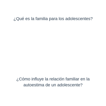
¿Qué es la familia para los adolescentes?
¿Cómo influye la relación familiar en la
autoestima de un adolescente?