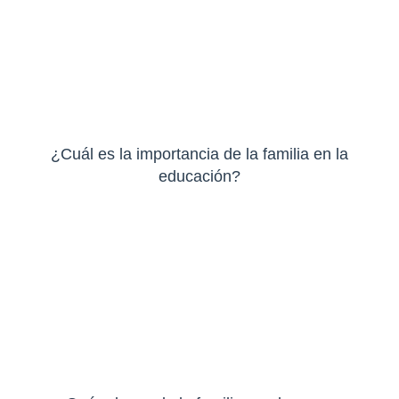
¿Cuál es la importancia de la familia en la
educación?