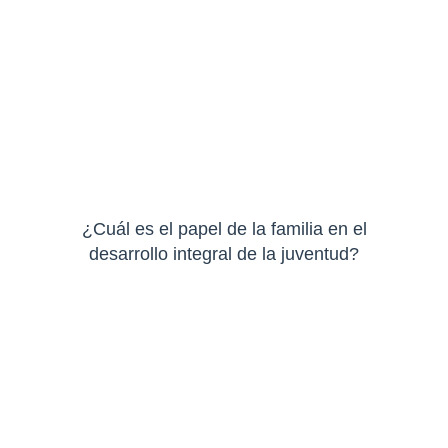
¿Cuál es el papel de la familia en el
desarrollo integral de la juventud?