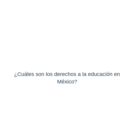
¿Cuáles son los derechos a la educación en
México?