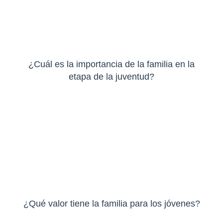
¿Cuál es la importancia de la familia en la
etapa de la juventud?
¿Qué valor tiene la familia para los jóvenes?