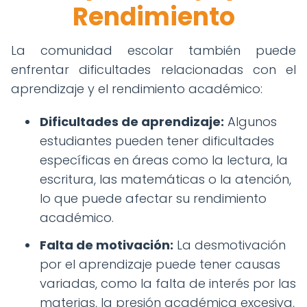
Rendimiento
La comunidad escolar también puede
enfrentar dificultades relacionadas con el
aprendizaje y el rendimiento académico:
Dificultades de aprendizaje:
Algunos
estudiantes pueden tener dificultades
específicas en áreas como la lectura, la
escritura, las matemáticas o la atención,
lo que puede afectar su rendimiento
académico.
Falta de motivación:
La desmotivación
por el aprendizaje puede tener causas
variadas, como la falta de interés por las
materias, la presión académica excesiva,