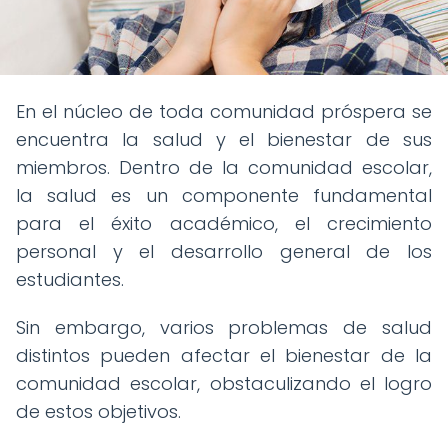
En el núcleo de toda comunidad próspera se
encuentra la salud y el bienestar de sus
miembros. Dentro de la comunidad escolar,
la salud es un componente fundamental
para el éxito académico, el crecimiento
personal y el desarrollo general de los
estudiantes.
Sin embargo, varios problemas de salud
distintos pueden afectar el bienestar de la
comunidad escolar, obstaculizando el logro
de estos objetivos.