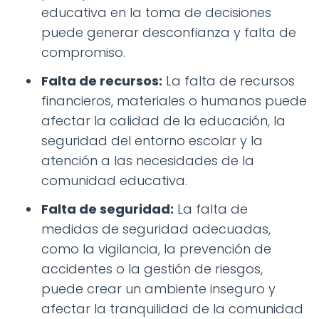
educativa en la toma de decisiones
puede generar desconfianza y falta de
compromiso.
Falta de recursos:
La falta de recursos
financieros, materiales o humanos puede
afectar la calidad de la educación, la
seguridad del entorno escolar y la
atención a las necesidades de la
comunidad educativa.
Falta de seguridad:
La falta de
medidas de seguridad adecuadas,
como la vigilancia, la prevención de
accidentes o la gestión de riesgos,
puede crear un ambiente inseguro y
afectar la tranquilidad de la comunidad