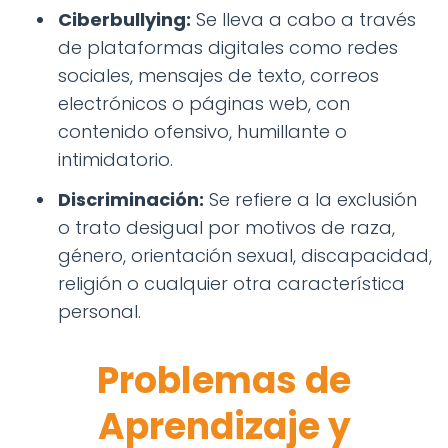
Ciberbullying:
Se lleva a cabo a través
de plataformas digitales como redes
sociales, mensajes de texto, correos
electrónicos o páginas web, con
contenido ofensivo, humillante o
intimidatorio.
Discriminación:
Se refiere a la exclusión
o trato desigual por motivos de raza,
género, orientación sexual, discapacidad,
religión o cualquier otra característica
personal.
Problemas de
Aprendizaje y