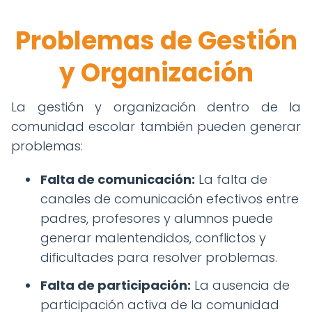
Problemas de Gestión
y Organización
La gestión y organización dentro de la
comunidad escolar también pueden generar
problemas:
Falta de comunicación:
La falta de
canales de comunicación efectivos entre
padres, profesores y alumnos puede
generar malentendidos, conflictos y
dificultades para resolver problemas.
Falta de participación:
La ausencia de
participación activa de la comunidad