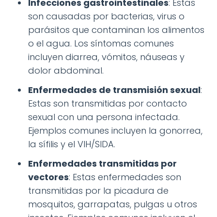
Infecciones gastrointestinales
: Estas
son causadas por bacterias, virus o
parásitos que contaminan los alimentos
o el agua. Los síntomas comunes
incluyen diarrea, vómitos, náuseas y
dolor abdominal.
Enfermedades de transmisión sexual
:
Estas son transmitidas por contacto
sexual con una persona infectada.
Ejemplos comunes incluyen la gonorrea,
la sífilis y el VIH/SIDA.
Enfermedades transmitidas por
vectores
: Estas enfermedades son
transmitidas por la picadura de
mosquitos, garrapatas, pulgas u otros