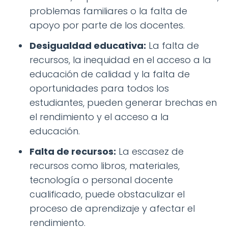
problemas familiares o la falta de
apoyo por parte de los docentes.
Desigualdad educativa:
La falta de
recursos, la inequidad en el acceso a la
educación de calidad y la falta de
oportunidades para todos los
estudiantes, pueden generar brechas en
el rendimiento y el acceso a la
educación.
Falta de recursos:
La escasez de
recursos como libros, materiales,
tecnología o personal docente
cualificado, puede obstaculizar el
proceso de aprendizaje y afectar el
rendimiento.