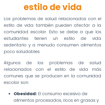
estilo de vida
Los problemas de salud relacionados con el
estilo de vida también pueden afectar a la
comunidad escolar. Esto se debe a que los
estudiantes tienen un estilo de vida
sedentario y a menudo consumen alimentos
poco saludables.
Algunos de los problemas de salud
relacionados con el estilo de vida más
comunes que se producen en la comunidad
escolar son:
Obesidad:
El consumo excesivo de
alimentos procesados, ricos en grasas y