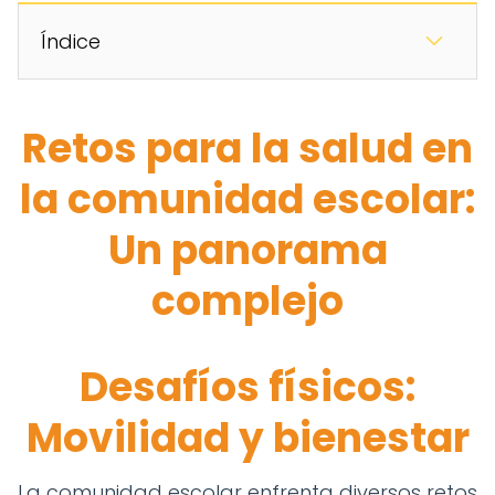
Índice
Retos para la salud en
la comunidad escolar:
Un panorama
complejo
Desafíos físicos:
Movilidad y bienestar
La comunidad escolar enfrenta diversos retos