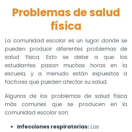
Problemas de salud
física
La comunidad escolar es un lugar donde se
pueden producir diferentes problemas de
salud física. Esto se debe a que los
estudiantes pasan muchas horas en la
escuela, y a menudo están expuestos a
factores que pueden afectar su salud.
Algunos de los problemas de salud física
más comunes que se producen en la
comunidad escolar son:
Infecciones respiratorias:
Los