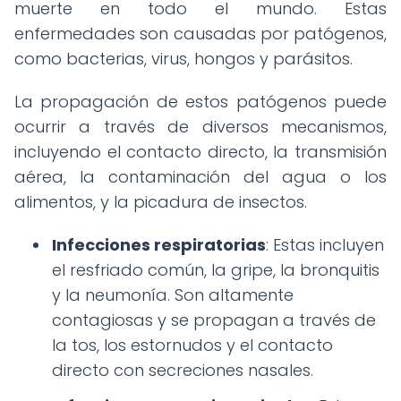
muerte en todo el mundo. Estas
enfermedades son causadas por patógenos,
como bacterias, virus, hongos y parásitos.
La propagación de estos patógenos puede
ocurrir a través de diversos mecanismos,
incluyendo el contacto directo, la transmisión
aérea, la contaminación del agua o los
alimentos, y la picadura de insectos.
Infecciones respiratorias
: Estas incluyen
el resfriado común, la gripe, la bronquitis
y la neumonía. Son altamente
contagiosas y se propagan a través de
la tos, los estornudos y el contacto
directo con secreciones nasales.