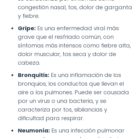
congestión nasal, tos, dolor de garganta
y fiebre.
Gripe:
Es una enfermedad viral más
grave que el resfriado común, con
síntomas más intensos como fiebre alta,
dolor muscular, tos seca y dolor de
cabeza.
Bronquitis:
Es una inflamación de los
bronquios, los conductos que llevan el
aire a los pulmones. Puede ser causada
por un virus o una bacteria, y se
caracteriza por tos, sibilancias y
dificultad para respirar.
Neumonía:
Es una infección pulmonar