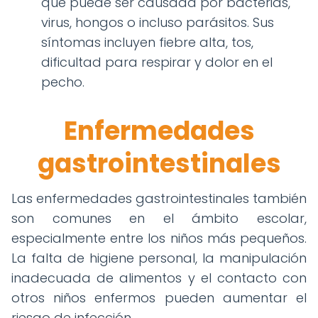
que puede ser causada por bacterias,
virus, hongos o incluso parásitos. Sus
síntomas incluyen fiebre alta, tos,
dificultad para respirar y dolor en el
pecho.
Enfermedades
gastrointestinales
Las enfermedades gastrointestinales también
son comunes en el ámbito escolar,
especialmente entre los niños más pequeños.
La falta de higiene personal, la manipulación
inadecuada de alimentos y el contacto con
otros niños enfermos pueden aumentar el
riesgo de infección.