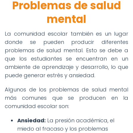
Problemas de salud
mental
La comunidad escolar también es un lugar
donde se pueden producir diferentes
problemas de salud mental. Esto se debe a
que los estudiantes se encuentran en un
ambiente de aprendizaje y desarrollo, lo que
puede generar estrés y ansiedad.
Algunos de los problemas de salud mental
más comunes que se producen en la
comunidad escolar son:
Ansiedad:
La presión académica, el
miedo al fracaso y los problemas