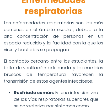
Enfermedades
respiratorias
Las enfermedades respiratorias son las más
comunes en el ámbito escolar, debido a la
alta concentración de personas en un
espacio reducido y la facilidad con la que los
virus y bacterias se propagan.
El contacto cercano entre los estudiantes, la
falta de ventilación adecuada y los cambios
bruscos de temperatura favorecen la
transmisión de estos agentes infecciosos.
Resfriado común:
Es una infección viral
de las vías respiratorias superiores que
se caracteriza por síntomas como