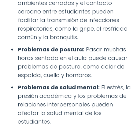
ambientes cerrados y el contacto
cercano entre estudiantes pueden
facilitar la transmisión de infecciones
respiratorias, como la gripe, el resfriado
común y la bronquitis.
Problemas de postura:
Pasar muchas
horas sentado en el aula puede causar
problemas de postura, como dolor de
espalda, cuello y hombros.
Problemas de salud mental:
El estrés, la
presión académica y los problemas de
relaciones interpersonales pueden
afectar la salud mental de los
estudiantes.