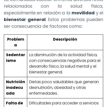
relacionados con la salud física,
especialmente en relación a la
movilidad
y el
bienestar general
. Estos problemas pueden
ser consecuencia de factores como:
Problem
Descripción
a
Sedentar
La disminución de la actividad física,
ismo
con consecuencias negativas para el
desarrollo físico, la salud mental y el
bienestar general.
Nutrición
Dietas poco saludables que generan
inadecu
desnutrición, obesidad y otras
ada
enfermedades.
Falta de
Dificultades para acceder a servicios