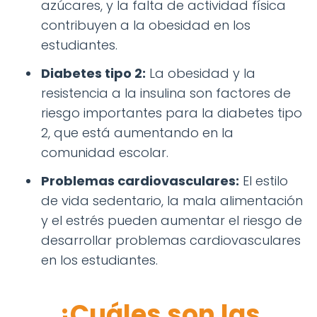
azúcares, y la falta de actividad física
contribuyen a la obesidad en los
estudiantes.
Diabetes tipo 2:
La obesidad y la
resistencia a la insulina son factores de
riesgo importantes para la diabetes tipo
2, que está aumentando en la
comunidad escolar.
Problemas cardiovasculares:
El estilo
de vida sedentario, la mala alimentación
y el estrés pueden aumentar el riesgo de
desarrollar problemas cardiovasculares
en los estudiantes.
¿Cuáles son las