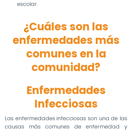
escolar.
¿Cuáles son las
enfermedades más
comunes en la
comunidad?
Enfermedades
Infecciosas
Las enfermedades infecciosas son una de las
causas más comunes de enfermedad y