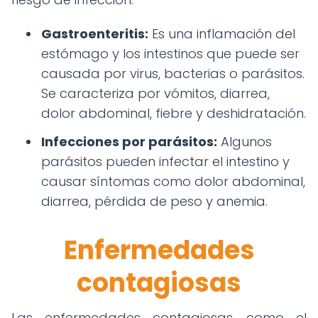
Gastroenteritis:
Es una inflamación del
estómago y los intestinos que puede ser
causada por virus, bacterias o parásitos.
Se caracteriza por vómitos, diarrea,
dolor abdominal, fiebre y deshidratación.
Infecciones por parásitos:
Algunos
parásitos pueden infectar el intestino y
causar síntomas como dolor abdominal,
diarrea, pérdida de peso y anemia.
Enfermedades
contagiosas
Las enfermedades contagiosas, como el