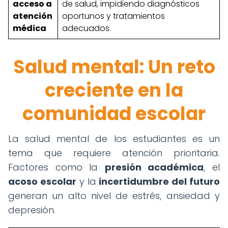
acceso a
de salud, impidiendo diagnósticos
atención
oportunos y tratamientos
médica
adecuados.
Salud mental: Un reto
creciente en la
comunidad escolar
La salud mental de los estudiantes es un
tema que requiere atención prioritaria.
Factores como la
presión académica
, el
acoso escolar
y la
incertidumbre del futuro
generan un alto nivel de estrés, ansiedad y
depresión.