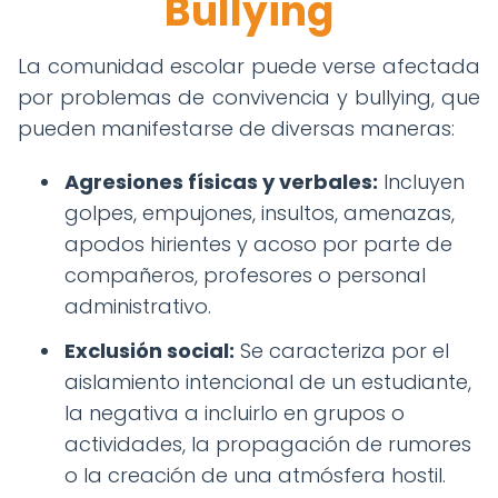
Bullying
La comunidad escolar puede verse afectada
por problemas de convivencia y bullying, que
pueden manifestarse de diversas maneras:
Agresiones físicas y verbales:
Incluyen
golpes, empujones, insultos, amenazas,
apodos hirientes y acoso por parte de
compañeros, profesores o personal
administrativo.
Exclusión social:
Se caracteriza por el
aislamiento intencional de un estudiante,
la negativa a incluirlo en grupos o
actividades, la propagación de rumores
o la creación de una atmósfera hostil.