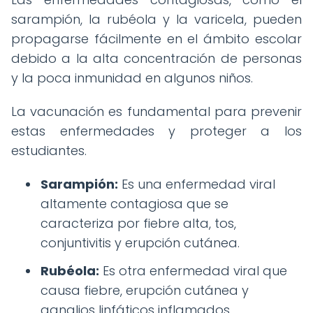
sarampión, la rubéola y la varicela, pueden
propagarse fácilmente en el ámbito escolar
debido a la alta concentración de personas
y la poca inmunidad en algunos niños.
La vacunación es fundamental para prevenir
estas enfermedades y proteger a los
estudiantes.
Sarampión:
Es una enfermedad viral
altamente contagiosa que se
caracteriza por fiebre alta, tos,
conjuntivitis y erupción cutánea.
Rubéola:
Es otra enfermedad viral que
causa fiebre, erupción cutánea y
ganglios linfáticos inflamados.