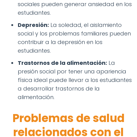
sociales pueden generar ansiedad en los
estudiantes.
Depresión:
La soledad, el aislamiento
social y los problemas familiares pueden
contribuir a la depresión en los
estudiantes.
Trastornos de la alimentación:
La
presión social por tener una apariencia
física ideal puede llevar a los estudiantes
a desarrollar trastornos de la
alimentación.
Problemas de salud
relacionados con el