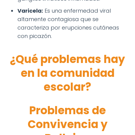
Varicela:
Es una enfermedad viral
altamente contagiosa que se
caracteriza por erupciones cutáneas
con picazón.
¿Qué problemas hay
en la comunidad
escolar?
Problemas de
Convivencia y