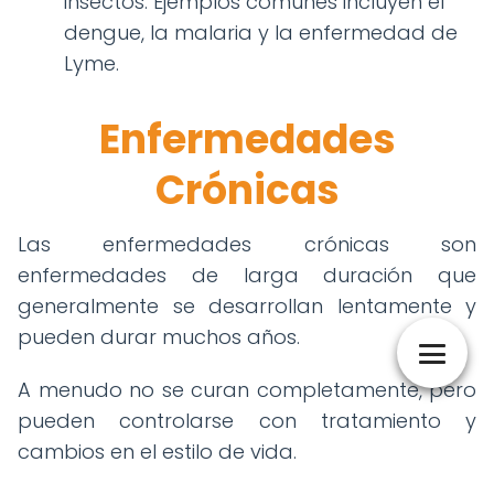
insectos. Ejemplos comunes incluyen el
dengue, la malaria y la enfermedad de
Lyme.
Enfermedades
Crónicas
Las enfermedades crónicas son
enfermedades de larga duración que
generalmente se desarrollan lentamente y
pueden durar muchos años.
A menudo no se curan completamente, pero
pueden controlarse con tratamiento y
cambios en el estilo de vida.