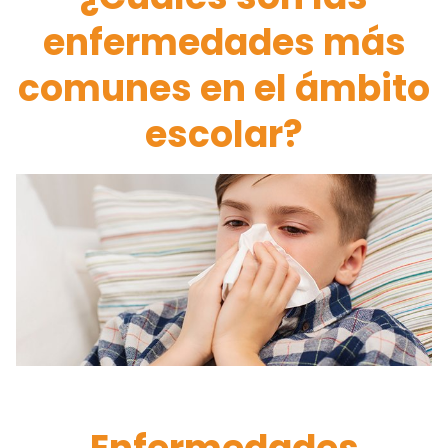
enfermedades más
comunes en el ámbito
escolar?