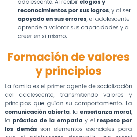
adolescente. Al recibir
elogios y
reconocimientos por sus logros
, y al ser
apoyado en sus errores
, el adolescente
aprende a valorar sus capacidades y a
creer en sí mismo.
Formación de valores
y principios
La familia es el primer agente de socialización
del adolescente, transmitiendo valores y
principios que guían su comportamiento. La
comunicación abierta
, la
enseñanza moral
,
la
práctica de la empatía
y el
respeto por
los demás
son elementos esenciales para