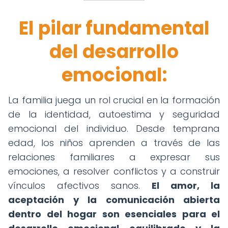
El pilar fundamental
del desarrollo
emocional:
La familia juega un rol crucial en la formación
de la identidad, autoestima y seguridad
emocional del individuo. Desde temprana
edad, los niños aprenden a través de las
relaciones familiares a expresar sus
emociones, a resolver conflictos y a construir
vínculos afectivos sanos.
El amor, la
aceptación y la comunicación abierta
dentro del hogar son esenciales para el