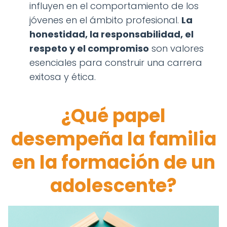
influyen en el comportamiento de los
jóvenes en el ámbito profesional.
La
honestidad, la responsabilidad, el
respeto y el compromiso
son valores
esenciales para construir una carrera
exitosa y ética.
¿Qué papel
desempeña la familia
en la formación de un
adolescente?