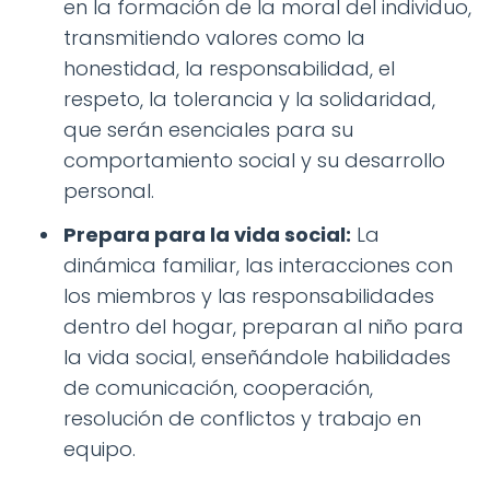
en la formación de la moral del individuo,
transmitiendo valores como la
honestidad, la responsabilidad, el
respeto, la tolerancia y la solidaridad,
que serán esenciales para su
comportamiento social y su desarrollo
personal.
Prepara para la vida social:
La
dinámica familiar, las interacciones con
los miembros y las responsabilidades
dentro del hogar, preparan al niño para
la vida social, enseñándole habilidades
de comunicación, cooperación,
resolución de conflictos y trabajo en
equipo.