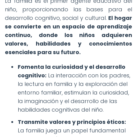
La familia es el primer agente educativo del
niño, proporcionando las bases para el
desarrollo cognitivo, social y cultural.
El hogar
se convierte en un espacio de aprendizaje
continuo, donde los niños adquieren
valores, habilidades y conocimientos
esenciales para su futuro.
Fomenta la curiosidad y el desarrollo
cognitivo:
La interacción con los padres,
la lectura en familia y la exploración del
entorno familiar, estimulan la curiosidad,
la imaginación y el desarrollo de las
habilidades cognitivas del niño.
Transmite valores y principios éticos:
La familia juega un papel fundamental