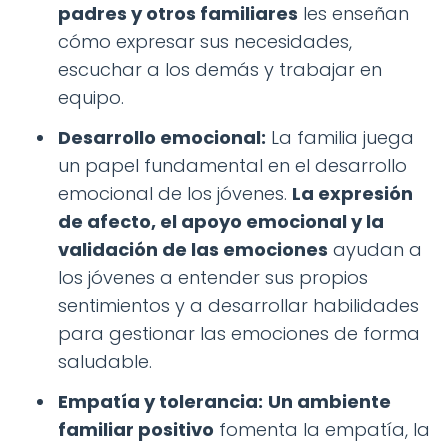
padres y otros familiares
les enseñan
cómo expresar sus necesidades,
escuchar a los demás y trabajar en
equipo.
Desarrollo emocional:
La familia juega
un papel fundamental en el desarrollo
emocional de los jóvenes.
La expresión
de afecto, el apoyo emocional y la
validación de las emociones
ayudan a
los jóvenes a entender sus propios
sentimientos y a desarrollar habilidades
para gestionar las emociones de forma
saludable.
Empatía y tolerancia:
Un ambiente
familiar positivo
fomenta la empatía, la