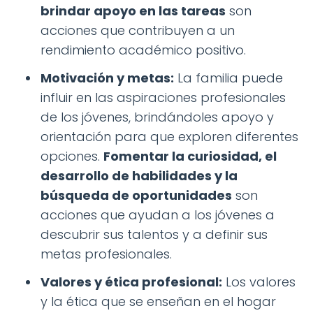
brindar apoyo en las tareas
son
acciones que contribuyen a un
rendimiento académico positivo.
Motivación y metas:
La familia puede
influir en las aspiraciones profesionales
de los jóvenes, brindándoles apoyo y
orientación para que exploren diferentes
opciones.
Fomentar la curiosidad, el
desarrollo de habilidades y la
búsqueda de oportunidades
son
acciones que ayudan a los jóvenes a
descubrir sus talentos y a definir sus
metas profesionales.
Valores y ética profesional:
Los valores
y la ética que se enseñan en el hogar