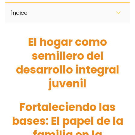
Índice
El hogar como
semillero del
desarrollo integral
juvenil
Fortaleciendo las
bases: El papel de la
familia en la