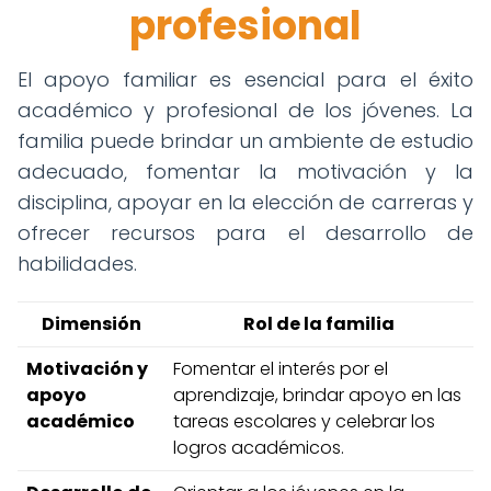
profesional
El apoyo familiar es esencial para el éxito
académico y profesional de los jóvenes. La
familia puede brindar un ambiente de estudio
adecuado, fomentar la motivación y la
disciplina, apoyar en la elección de carreras y
ofrecer recursos para el desarrollo de
habilidades.
Dimensión
Rol de la familia
Motivación y
Fomentar el interés por el
apoyo
aprendizaje, brindar apoyo en las
académico
tareas escolares y celebrar los
logros académicos.