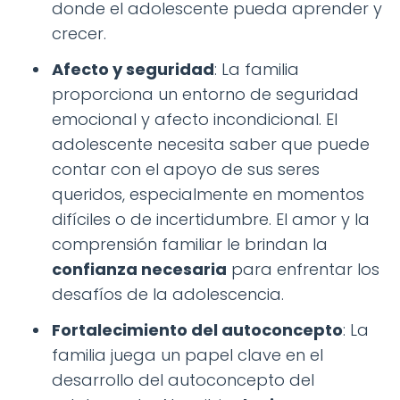
donde el adolescente pueda aprender y
crecer.
Afecto y seguridad
: La familia
proporciona un entorno de seguridad
emocional y afecto incondicional. El
adolescente necesita saber que puede
contar con el apoyo de sus seres
queridos, especialmente en momentos
difíciles o de incertidumbre. El amor y la
comprensión familiar le brindan la
confianza necesaria
para enfrentar los
desafíos de la adolescencia.
Fortalecimiento del autoconcepto
: La
familia juega un papel clave en el
desarrollo del autoconcepto del