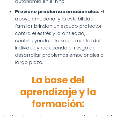
autonomía en el niño.
Previene problemas emocionales:
El
apoyo emocional y la estabilidad
familiar brindan un escudo protector
contra el estrés y la ansiedad,
contribuyendo a la salud mental del
individuo y reduciendo el riesgo de
desarrollar problemas emocionales a
largo plazo.
La base del
aprendizaje y la
formación: