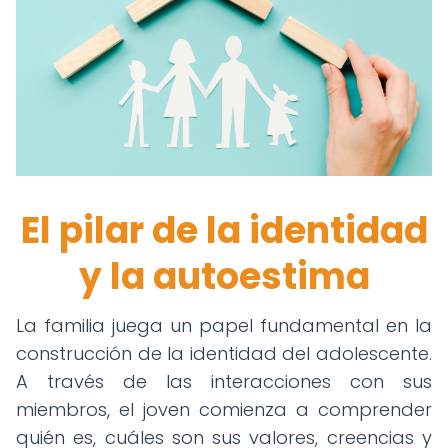
El pilar de la identidad
y la autoestima
La familia juega un papel fundamental en la
construcción de la identidad del adolescente.
A través de las interacciones con sus
miembros, el joven comienza a comprender
quién es, cuáles son sus valores, creencias y