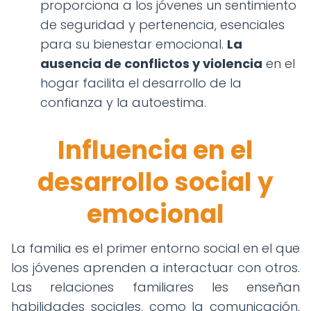
proporciona a los jóvenes un sentimiento
de seguridad y pertenencia, esenciales
para su bienestar emocional.
La
ausencia de conflictos y violencia
en el
hogar facilita el desarrollo de la
confianza y la autoestima.
Influencia en el
desarrollo social y
emocional
La familia es el primer entorno social en el que
los jóvenes aprenden a interactuar con otros.
Las relaciones familiares les enseñan
habilidades sociales, como la comunicación,