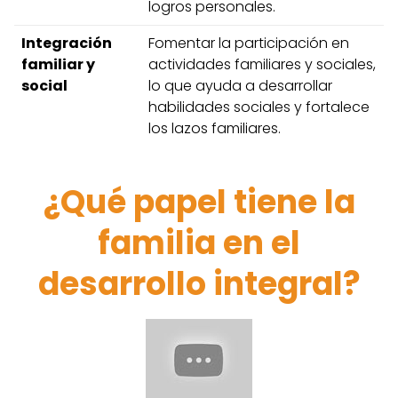
logros personales.
Integración
Fomentar la participación en
familiar y
actividades familiares y sociales,
social
lo que ayuda a desarrollar
habilidades sociales y fortalece
los lazos familiares.
¿Qué papel tiene la
familia en el
desarrollo integral?