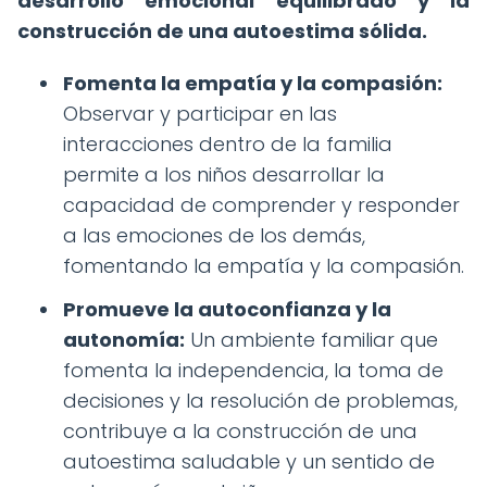
desarrollo emocional equilibrado y la
construcción de una autoestima sólida.
Fomenta la empatía y la compasión:
Observar y participar en las
interacciones dentro de la familia
permite a los niños desarrollar la
capacidad de comprender y responder
a las emociones de los demás,
fomentando la empatía y la compasión.
Promueve la autoconfianza y la
autonomía:
Un ambiente familiar que
fomenta la independencia, la toma de
decisiones y la resolución de problemas,
contribuye a la construcción de una
autoestima saludable y un sentido de