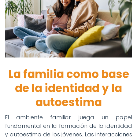
La familia como base
de la identidad y la
autoestima
El ambiente familiar juega un papel
fundamental en la formación de la identidad
y autoestima de los jóvenes. Las interacciones