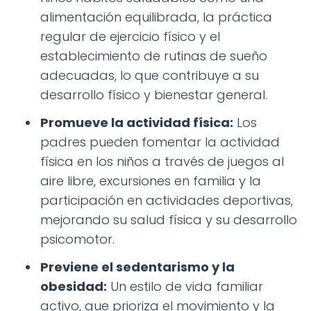
alimentación equilibrada, la práctica
regular de ejercicio físico y el
establecimiento de rutinas de sueño
adecuadas, lo que contribuye a su
desarrollo físico y bienestar general.
Promueve la actividad física:
Los
padres pueden fomentar la actividad
física en los niños a través de juegos al
aire libre, excursiones en familia y la
participación en actividades deportivas,
mejorando su salud física y su desarrollo
psicomotor.
Previene el sedentarismo y la
obesidad:
Un estilo de vida familiar
activo, que prioriza el movimiento y la