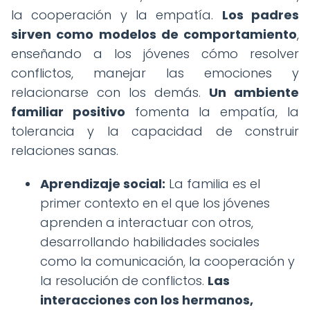
la cooperación y la empatía.
Los padres
sirven como modelos de comportamiento
,
enseñando a los jóvenes cómo resolver
conflictos, manejar las emociones y
relacionarse con los demás.
Un ambiente
familiar positivo
fomenta la empatía, la
tolerancia y la capacidad de construir
relaciones sanas.
Aprendizaje social:
La familia es el
primer contexto en el que los jóvenes
aprenden a interactuar con otros,
desarrollando habilidades sociales
como la comunicación, la cooperación y
la resolución de conflictos.
Las
interacciones con los hermanos,