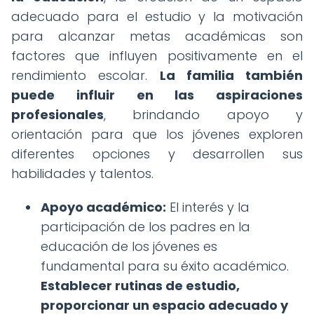
adecuado para el estudio y la motivación
para alcanzar metas académicas son
factores que influyen positivamente en el
rendimiento escolar.
La familia también
puede influir en las aspiraciones
profesionales
, brindando apoyo y
orientación para que los jóvenes exploren
diferentes opciones y desarrollen sus
habilidades y talentos.
Apoyo académico:
El interés y la
participación de los padres en la
educación de los jóvenes es
fundamental para su éxito académico.
Establecer rutinas de estudio,
proporcionar un espacio adecuado y