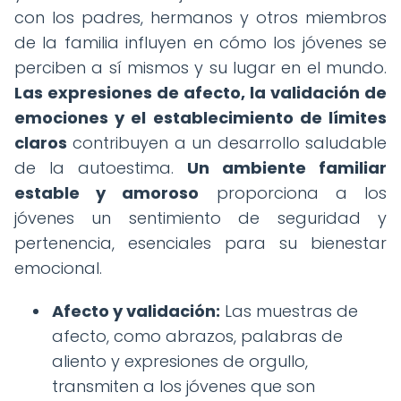
con los padres, hermanos y otros miembros
de la familia influyen en cómo los jóvenes se
perciben a sí mismos y su lugar en el mundo.
Las expresiones de afecto, la validación de
emociones y el establecimiento de límites
claros
contribuyen a un desarrollo saludable
de la autoestima.
Un ambiente familiar
estable y amoroso
proporciona a los
jóvenes un sentimiento de seguridad y
pertenencia, esenciales para su bienestar
emocional.
Afecto y validación:
Las muestras de
afecto, como abrazos, palabras de
aliento y expresiones de orgullo,
transmiten a los jóvenes que son