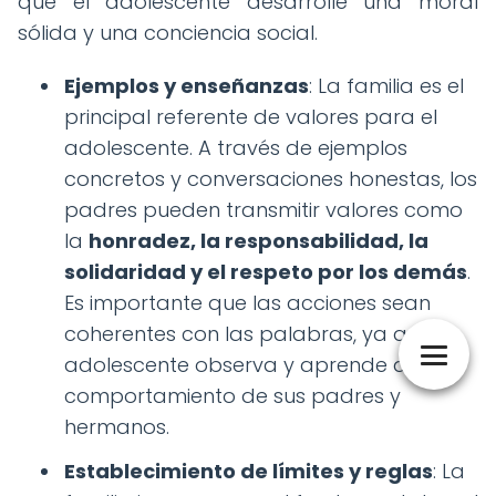
que el adolescente desarrolle una moral
sólida y una conciencia social.
Ejemplos y enseñanzas
: La familia es el
principal referente de valores para el
adolescente. A través de ejemplos
concretos y conversaciones honestas, los
padres pueden transmitir valores como
la
honradez, la responsabilidad, la
solidaridad y el respeto por los demás
.
Es importante que las acciones sean
coherentes con las palabras, ya que el
adolescente observa y aprende del
comportamiento de sus padres y
hermanos.
Establecimiento de límites y reglas
: La