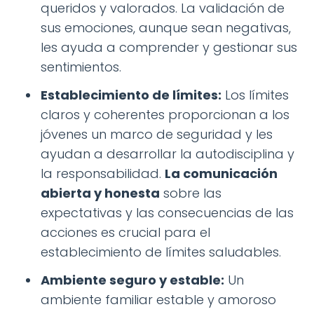
queridos y valorados. La validación de
sus emociones, aunque sean negativas,
les ayuda a comprender y gestionar sus
sentimientos.
Establecimiento de límites:
Los límites
claros y coherentes proporcionan a los
jóvenes un marco de seguridad y les
ayudan a desarrollar la autodisciplina y
la responsabilidad.
La comunicación
abierta y honesta
sobre las
expectativas y las consecuencias de las
acciones es crucial para el
establecimiento de límites saludables.
Ambiente seguro y estable:
Un
ambiente familiar estable y amoroso