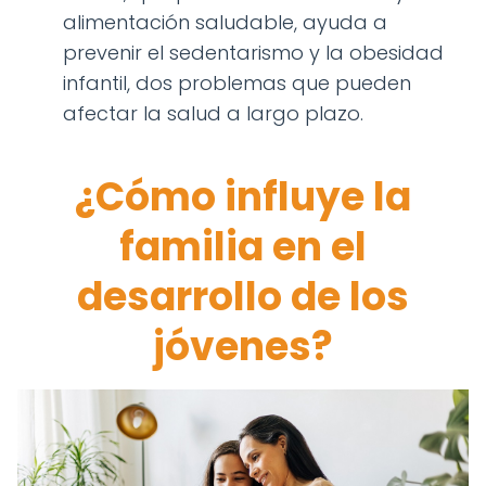
alimentación saludable, ayuda a
prevenir el sedentarismo y la obesidad
infantil, dos problemas que pueden
afectar la salud a largo plazo.
¿Cómo influye la
familia en el
desarrollo de los
jóvenes?