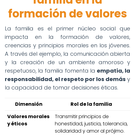
formación de valores
La familia es el primer núcleo social que
impacta en la formación de valores,
creencias y principios morales en los jóvenes.
A través del ejemplo, la comunicación abierta
y la creación de un ambiente amoroso y
respetuoso, la familia fomenta la
empatía, la
responsabilidad, el respeto por los demás
y
la capacidad de tomar decisiones éticas.
Dimensión
Rol de la familia
Valores morales
Transmitir principios de
y éticos
honestidad, justicia, tolerancia,
solidaridad y amor al prójimo.