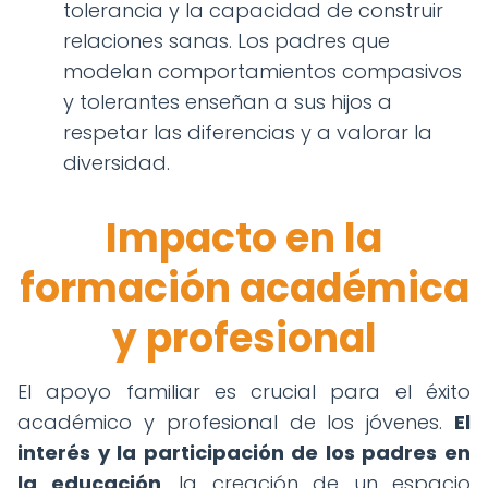
tolerancia y la capacidad de construir
relaciones sanas. Los padres que
modelan comportamientos compasivos
y tolerantes enseñan a sus hijos a
respetar las diferencias y a valorar la
diversidad.
Impacto en la
formación académica
y profesional
El apoyo familiar es crucial para el éxito
académico y profesional de los jóvenes.
El
interés y la participación de los padres en
la educación
, la creación de un espacio