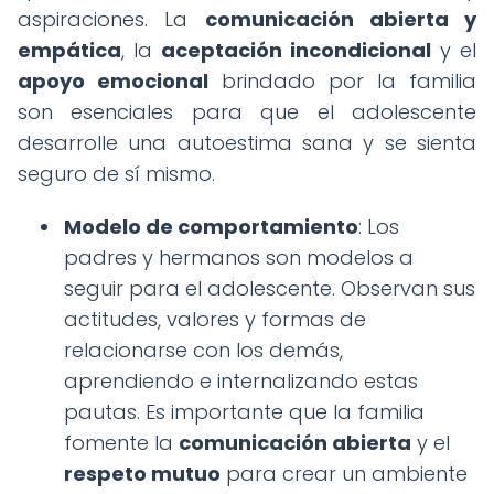
aspiraciones. La
comunicación abierta y
empática
, la
aceptación incondicional
y el
apoyo emocional
brindado por la familia
son esenciales para que el adolescente
desarrolle una autoestima sana y se sienta
seguro de sí mismo.
Modelo de comportamiento
: Los
padres y hermanos son modelos a
seguir para el adolescente. Observan sus
actitudes, valores y formas de
relacionarse con los demás,
aprendiendo e internalizando estas
pautas. Es importante que la familia
fomente la
comunicación abierta
y el
respeto mutuo
para crear un ambiente