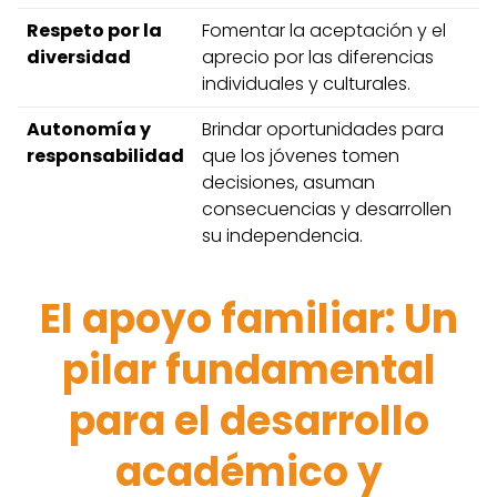
Respeto por la
Fomentar la aceptación y el
diversidad
aprecio por las diferencias
individuales y culturales.
Autonomía y
Brindar oportunidades para
responsabilidad
que los jóvenes tomen
decisiones, asuman
consecuencias y desarrollen
su independencia.
El apoyo familiar: Un
pilar fundamental
para el desarrollo
académico y