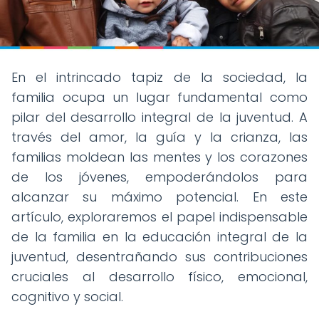
En el intrincado tapiz de la sociedad, la
familia ocupa un lugar fundamental como
pilar del desarrollo integral de la juventud. A
través del amor, la guía y la crianza, las
familias moldean las mentes y los corazones
de los jóvenes, empoderándolos para
alcanzar su máximo potencial. En este
artículo, exploraremos el papel indispensable
de la familia en la educación integral de la
juventud, desentrañando sus contribuciones
cruciales al desarrollo físico, emocional,
cognitivo y social.