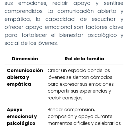
sus emociones, recibir apoyo y sentirse
comprendidos. La comunicación abierta y
empática, la capacidad de escuchar y
ofrecer apoyo emocional son factores clave
para fortalecer el bienestar psicológico y
social de los jóvenes.
Dimensión
Rol de la familia
Comunicación
Crear un espacio donde los
abierta y
jóvenes se sientan cómodos
empática
para expresar sus emociones,
compartir sus experiencias y
recibir consejos.
Apoyo
Brindar comprensión,
emocional y
compasión y apoyo durante
psicológico
momentos difíciles y celebrar los