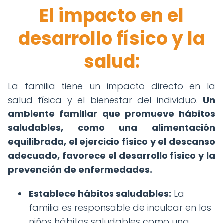
El impacto en el
desarrollo físico y la
salud:
La familia tiene un impacto directo en la
salud física y el bienestar del individuo.
Un
ambiente familiar que promueve hábitos
saludables, como una alimentación
equilibrada, el ejercicio físico y el descanso
adecuado, favorece el desarrollo físico y la
prevención de enfermedades.
Establece hábitos saludables:
La
familia es responsable de inculcar en los
niños hábitos saludables como una