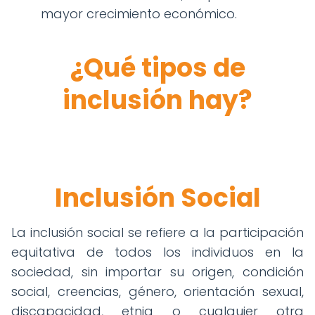
mayor crecimiento económico.
¿Qué tipos de
inclusión hay?
Inclusión Social
La inclusión social se refiere a la participación
equitativa de todos los individuos en la
sociedad, sin importar su origen, condición
social, creencias, género, orientación sexual,
discapacidad, etnia o cualquier otra