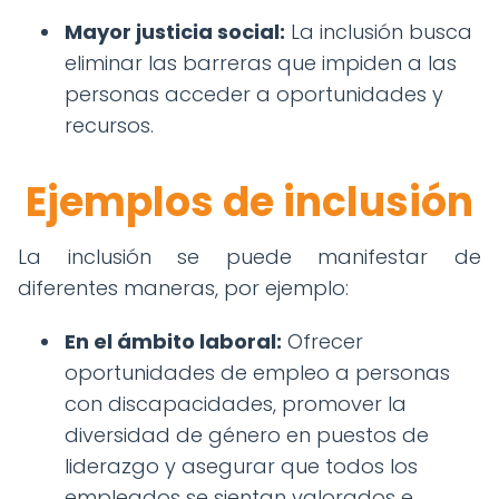
Mayor justicia social:
La inclusión busca
eliminar las barreras que impiden a las
personas acceder a oportunidades y
recursos.
Ejemplos de inclusión
La inclusión se puede manifestar de
diferentes maneras, por ejemplo:
En el ámbito laboral:
Ofrecer
oportunidades de empleo a personas
con discapacidades, promover la
diversidad de género en puestos de
liderazgo y asegurar que todos los
empleados se sientan valorados e