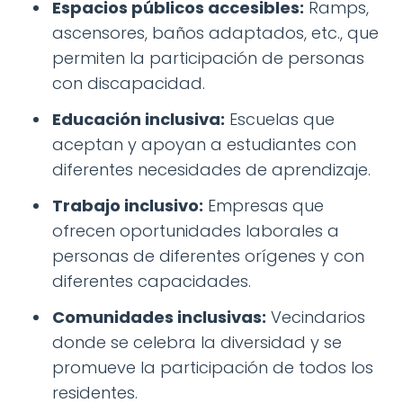
Espacios públicos accesibles:
Ramps,
ascensores, baños adaptados, etc., que
permiten la participación de personas
con discapacidad.
Educación inclusiva:
Escuelas que
aceptan y apoyan a estudiantes con
diferentes necesidades de aprendizaje.
Trabajo inclusivo:
Empresas que
ofrecen oportunidades laborales a
personas de diferentes orígenes y con
diferentes capacidades.
Comunidades inclusivas:
Vecindarios
donde se celebra la diversidad y se
promueve la participación de todos los
residentes.