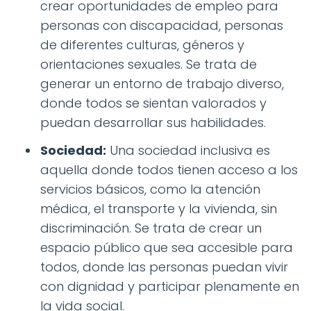
crear oportunidades de empleo para
personas con discapacidad, personas
de diferentes culturas, géneros y
orientaciones sexuales. Se trata de
generar un entorno de trabajo diverso,
donde todos se sientan valorados y
puedan desarrollar sus habilidades.
Sociedad:
Una sociedad inclusiva es
aquella donde todos tienen acceso a los
servicios básicos, como la atención
médica, el transporte y la vivienda, sin
discriminación. Se trata de crear un
espacio público que sea accesible para
todos, donde las personas puedan vivir
con dignidad y participar plenamente en
la vida social.