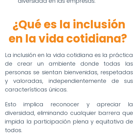
diversidad en las empresas.
¿Qué es la inclusión
en la vida cotidiana?
La inclusión en la vida cotidiana es la práctica
de crear un ambiente donde todas las
personas se sientan bienvenidas, respetadas
y valoradas, independientemente de sus
características únicas.
Esto implica reconocer y apreciar la
diversidad, eliminando cualquier barrera que
impida la participación plena y equitativa de
todos.