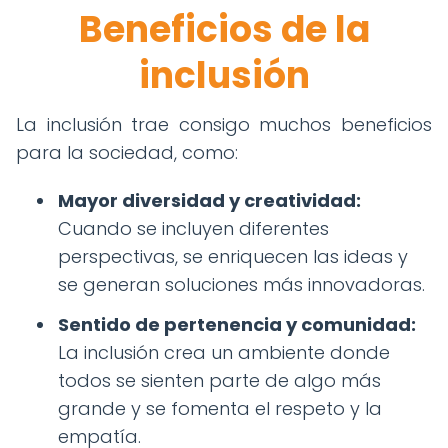
Beneficios de la
inclusión
La inclusión trae consigo muchos beneficios
para la sociedad, como:
Mayor diversidad y creatividad:
Cuando se incluyen diferentes
perspectivas, se enriquecen las ideas y
se generan soluciones más innovadoras.
Sentido de pertenencia y comunidad:
La inclusión crea un ambiente donde
todos se sienten parte de algo más
grande y se fomenta el respeto y la
empatía.