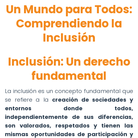
Un Mundo para Todos:
Comprendiendo la
Inclusión
Inclusión: Un derecho
fundamental
La inclusión es un concepto fundamental que
se refiere a la
creación de sociedades y
entornos donde todos,
independientemente de sus diferencias,
son valorados, respetados y tienen las
mismas oportunidades de participación y