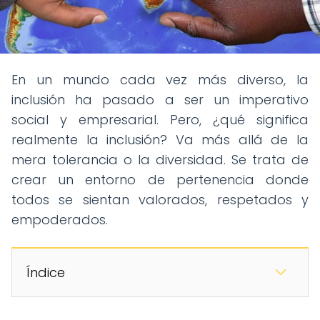
En un mundo cada vez más diverso, la
inclusión ha pasado a ser un imperativo
social y empresarial. Pero, ¿qué significa
realmente la inclusión? Va más allá de la
mera tolerancia o la diversidad. Se trata de
crear un entorno de pertenencia donde
todos se sientan valorados, respetados y
empoderados.
Índice