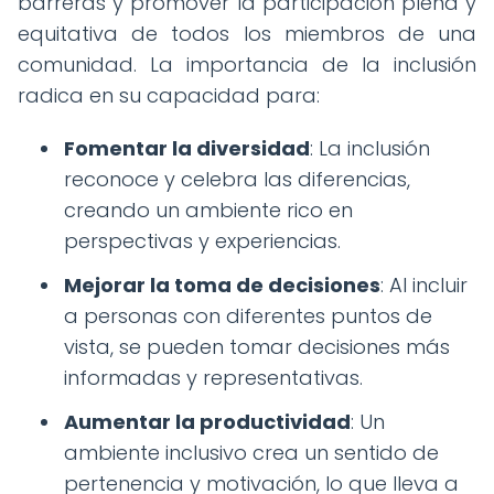
barreras y promover la participación plena y
equitativa de todos los miembros de una
comunidad. La importancia de la inclusión
radica en su capacidad para:
Fomentar la diversidad
: La inclusión
reconoce y celebra las diferencias,
creando un ambiente rico en
perspectivas y experiencias.
Mejorar la toma de decisiones
: Al incluir
a personas con diferentes puntos de
vista, se pueden tomar decisiones más
informadas y representativas.
Aumentar la productividad
: Un
ambiente inclusivo crea un sentido de
pertenencia y motivación, lo que lleva a