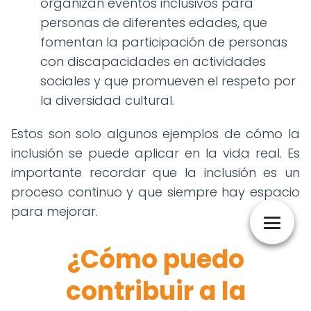
organizan eventos inclusivos para
personas de diferentes edades, que
fomentan la participación de personas
con discapacidades en actividades
sociales y que promueven el respeto por
la diversidad cultural.
Estos son solo algunos ejemplos de cómo la
inclusión se puede aplicar en la vida real. Es
importante recordar que la inclusión es un
proceso continuo y que siempre hay espacio
para mejorar.
¿Cómo puedo
contribuir a la