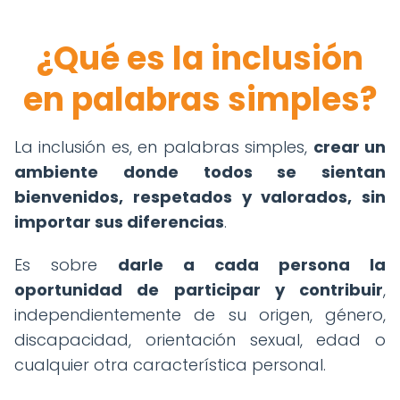
¿Qué es la inclusión
en palabras simples?
La inclusión es, en palabras simples,
crear un
ambiente donde todos se sientan
bienvenidos, respetados y valorados, sin
importar sus diferencias
.
Es sobre
darle a cada persona la
oportunidad de participar y contribuir
,
independientemente de su origen, género,
discapacidad, orientación sexual, edad o
cualquier otra característica personal.