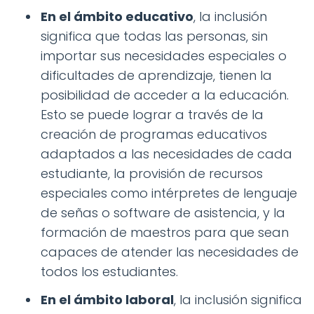
En el ámbito educativo
, la inclusión
significa que todas las personas, sin
importar sus necesidades especiales o
dificultades de aprendizaje, tienen la
posibilidad de acceder a la educación.
Esto se puede lograr a través de la
creación de programas educativos
adaptados a las necesidades de cada
estudiante, la provisión de recursos
especiales como intérpretes de lenguaje
de señas o software de asistencia, y la
formación de maestros para que sean
capaces de atender las necesidades de
todos los estudiantes.
En el ámbito laboral
, la inclusión significa