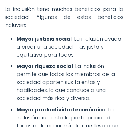
La inclusión tiene muchos beneficios para la
sociedad. Algunos de estos beneficios
incluyen:
Mayor justicia social
: La inclusión ayuda
a crear una sociedad más justa y
equitativa para todos.
Mayor riqueza social
: La inclusión
permite que todos los miembros de la
sociedad aporten sus talentos y
habilidades, lo que conduce a una
sociedad más rica y diversa.
Mayor productividad económica
: La
inclusión aumenta la participación de
todos en la economía, lo que lleva a un