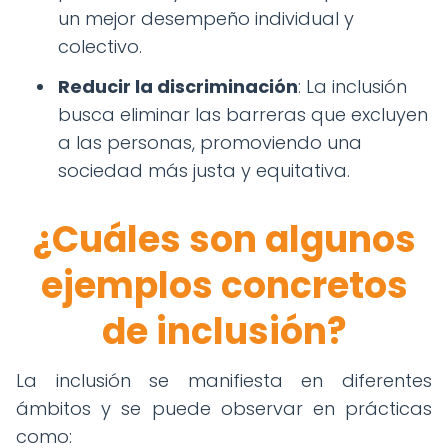
un mejor desempeño individual y
colectivo.
Reducir la discriminación
: La inclusión
busca eliminar las barreras que excluyen
a las personas, promoviendo una
sociedad más justa y equitativa.
¿Cuáles son algunos
ejemplos concretos
de inclusión?
La inclusión se manifiesta en diferentes
ámbitos y se puede observar en prácticas
como: