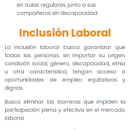
en aulas regulares, junto a sus
compañeros sin discapacidad.
Inclusión Laboral
La inclusión laboral busca garantizar que
todas las personas, sin importar su origen,
condición social, género, discapacidad, etnia
u otra característica, tengan acceso a
oportunidades de empleo equitativas y
dignas.
Busca eliminar las barreras que impiden la
participación plena y efectiva en el mercado
laboral.