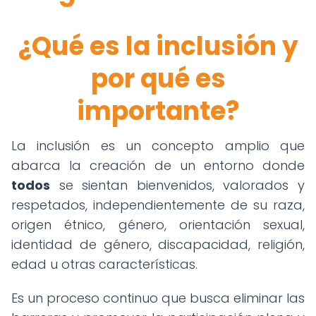
¿Qué es la inclusión y
por qué es
importante?
La inclusión es un concepto amplio que
abarca la creación de un entorno donde
todos
se sientan bienvenidos, valorados y
respetados, independientemente de su raza,
origen étnico, género, orientación sexual,
identidad de género, discapacidad, religión,
edad u otras características.
Es un proceso continuo que busca eliminar las