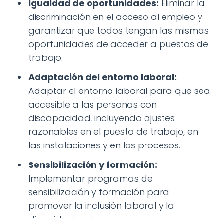
Igualdad de oportunidades:
Eliminar la
discriminación en el acceso al empleo y
garantizar que todos tengan las mismas
oportunidades de acceder a puestos de
trabajo.
Adaptación del entorno laboral:
Adaptar el entorno laboral para que sea
accesible a las personas con
discapacidad, incluyendo ajustes
razonables en el puesto de trabajo, en
las instalaciones y en los procesos.
Sensibilización y formación:
Implementar programas de
sensibilización y formación para
promover la inclusión laboral y la