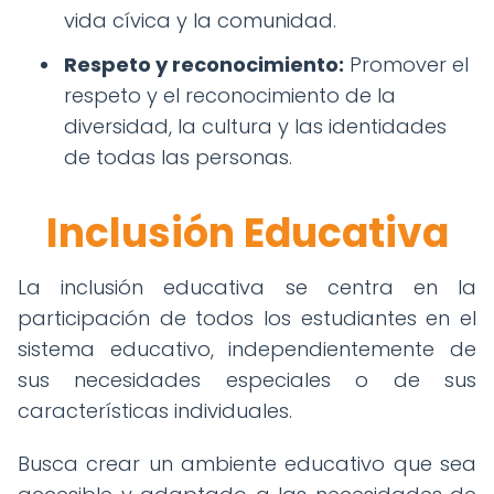
vida cívica y la comunidad.
Respeto y reconocimiento:
Promover el
respeto y el reconocimiento de la
diversidad, la cultura y las identidades
de todas las personas.
Inclusión Educativa
La inclusión educativa se centra en la
participación de todos los estudiantes en el
sistema educativo, independientemente de
sus necesidades especiales o de sus
características individuales.
Busca crear un ambiente educativo que sea