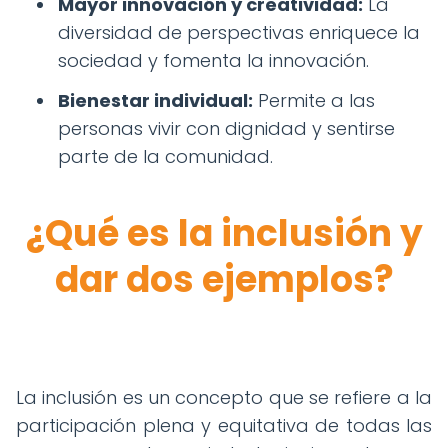
Mayor innovación y creatividad:
La
diversidad de perspectivas enriquece la
sociedad y fomenta la innovación.
Bienestar individual:
Permite a las
personas vivir con dignidad y sentirse
parte de la comunidad.
¿Qué es la inclusión y
dar dos ejemplos?
La inclusión es un concepto que se refiere a la
participación plena y equitativa de todas las