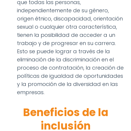
que todas las personas,
independientemente de su género,
origen étnico, discapacidad, orientación
sexual o cualquier otra característica,
tienen la posibilidad de acceder a un
trabajo y de progresar en su carrera.
Esto se puede lograr a través de la
eliminación de la discriminación en el
proceso de contratación, la creación de
políticas de igualdad de oportunidades
y la promoción de la diversidad en las
empresas.
Beneficios de la
inclusión