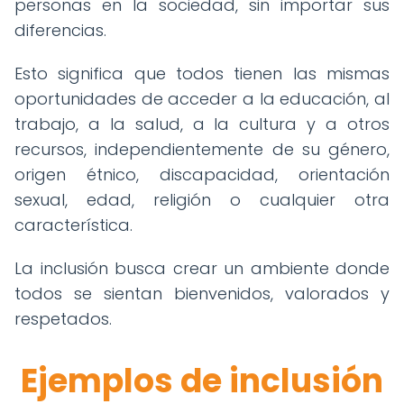
personas en la sociedad, sin importar sus
diferencias.
Esto significa que todos tienen las mismas
oportunidades de acceder a la educación, al
trabajo, a la salud, a la cultura y a otros
recursos, independientemente de su género,
origen étnico, discapacidad, orientación
sexual, edad, religión o cualquier otra
característica.
La inclusión busca crear un ambiente donde
todos se sientan bienvenidos, valorados y
respetados.
Ejemplos de inclusión