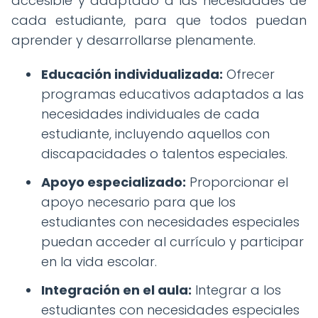
accesible y adaptado a las necesidades de
cada estudiante, para que todos puedan
aprender y desarrollarse plenamente.
Educación individualizada:
Ofrecer
programas educativos adaptados a las
necesidades individuales de cada
estudiante, incluyendo aquellos con
discapacidades o talentos especiales.
Apoyo especializado:
Proporcionar el
apoyo necesario para que los
estudiantes con necesidades especiales
puedan acceder al currículo y participar
en la vida escolar.
Integración en el aula:
Integrar a los
estudiantes con necesidades especiales