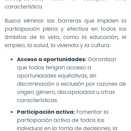
característica.
Busca eliminar las barreras que impiden la
participación plena y efectiva en todos los
ámbitos de la vida, como la educación, el
empleo, la salud, la vivienda y la cultura.
Acceso a oportunidades:
Garantizar
que todos tengan acceso a
oportunidades equitativas, sin
discriminación o exclusión por razones de
origen, género, discapacidad u otras
características.
Participación activa:
Fomentar la
participación activa de todos los
individuos en la toma de decisiones, la