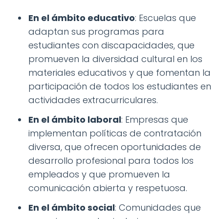
En el ámbito educativo
: Escuelas que
adaptan sus programas para
estudiantes con discapacidades, que
promueven la diversidad cultural en los
materiales educativos y que fomentan la
participación de todos los estudiantes en
actividades extracurriculares.
En el ámbito laboral
: Empresas que
implementan políticas de contratación
diversa, que ofrecen oportunidades de
desarrollo profesional para todos los
empleados y que promueven la
comunicación abierta y respetuosa.
En el ámbito social
: Comunidades que