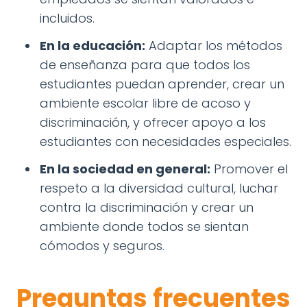
incluidos.
En la educación:
Adaptar los métodos
de enseñanza para que todos los
estudiantes puedan aprender, crear un
ambiente escolar libre de acoso y
discriminación, y ofrecer apoyo a los
estudiantes con necesidades especiales.
En la sociedad en general:
Promover el
respeto a la diversidad cultural, luchar
contra la discriminación y crear un
ambiente donde todos se sientan
cómodos y seguros.
Preguntas frecuentes