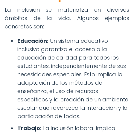
La inclusión se materializa en diversos
ámbitos de la vida. Algunos ejemplos
concretos son:
Educación:
Un sistema educativo
inclusivo garantiza el acceso a la
educación de calidad para todos los
estudiantes, independientemente de sus
necesidades especiales. Esto implica la
adaptación de los métodos de
enseñanza, el uso de recursos
específicos y la creación de un ambiente
escolar que favorezca la interacción y la
participación de todos.
Trabajo:
La inclusión laboral implica