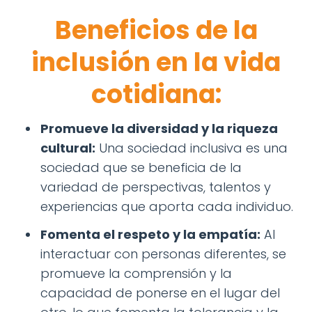
Beneficios de la
inclusión en la vida
cotidiana:
Promueve la diversidad y la riqueza
cultural:
Una sociedad inclusiva es una
sociedad que se beneficia de la
variedad de perspectivas, talentos y
experiencias que aporta cada individuo.
Fomenta el respeto y la empatía:
Al
interactuar con personas diferentes, se
promueve la comprensión y la
capacidad de ponerse en el lugar del