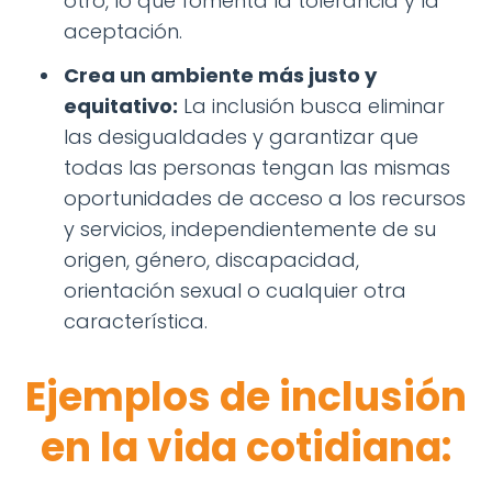
otro, lo que fomenta la tolerancia y la
aceptación.
Crea un ambiente más justo y
equitativo:
La inclusión busca eliminar
las desigualdades y garantizar que
todas las personas tengan las mismas
oportunidades de acceso a los recursos
y servicios, independientemente de su
origen, género, discapacidad,
orientación sexual o cualquier otra
característica.
Ejemplos de inclusión
en la vida cotidiana: