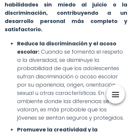
habilidades sin miedo al juicio o la
discriminación, contribuyendo a un
desarrollo personal más completo y
satisfactorio.
Reduce la discriminación y el acoso
escolar:
Cuando se fomenta el respeto
a la diversidad, se disminuye la
probabilidad de que los adolescentes
sufran discriminación o acoso escolar
por su apariencia, origen, orientación
sexual u otras características. En un
ambiente donde las diferencias se
valoran, es más probable que los
jóvenes se sientan seguros y protegidos.
Promueve la creatividad y la