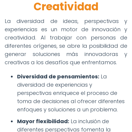
Creatividad
La diversidad de ideas, perspectivas y
experiencias es un motor de innovación y
creatividad. Al trabajar con personas de
diferentes orígenes, se abre la posibilidad de
generar soluciones más innovadoras y
creativas a los desafíos que enfrentamos.
Diversidad de pensamientos:
La
diversidad de experiencias y
perspectivas enriquece el proceso de
toma de decisiones al ofrecer diferentes
enfoques y soluciones a un problema.
Mayor flexibilidad:
La inclusión de
diferentes perspectivas fomenta la