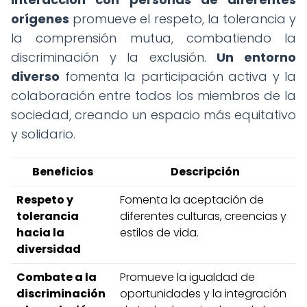
orígenes
promueve el respeto, la tolerancia y
la comprensión mutua, combatiendo la
discriminación y la exclusión.
Un entorno
diverso
fomenta la participación activa y la
colaboración entre todos los miembros de la
sociedad, creando un espacio más equitativo
y solidario.
Beneficios
Descripción
Respeto y
Fomenta la aceptación de
tolerancia
diferentes culturas, creencias y
hacia la
estilos de vida.
diversidad
Combate a la
Promueve la igualdad de
discriminación
oportunidades y la integración