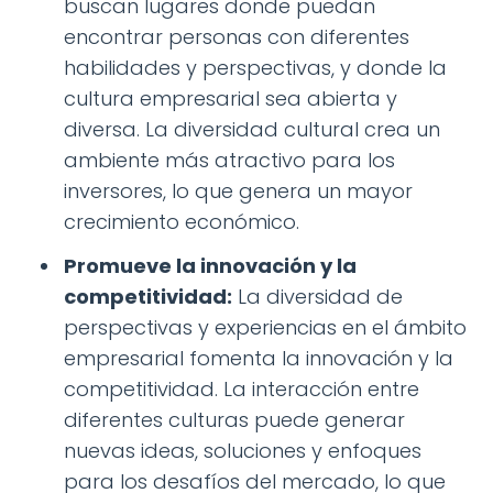
buscan lugares donde puedan
encontrar personas con diferentes
habilidades y perspectivas, y donde la
cultura empresarial sea abierta y
diversa. La diversidad cultural crea un
ambiente más atractivo para los
inversores, lo que genera un mayor
crecimiento económico.
Promueve la innovación y la
competitividad:
La diversidad de
perspectivas y experiencias en el ámbito
empresarial fomenta la innovación y la
competitividad. La interacción entre
diferentes culturas puede generar
nuevas ideas, soluciones y enfoques
para los desafíos del mercado, lo que