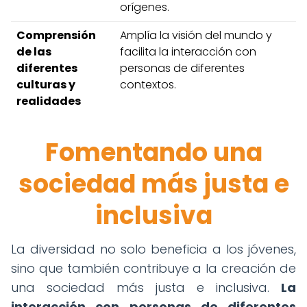
orígenes.
Comprensión
Amplía la visión del mundo y
de las
facilita la interacción con
diferentes
personas de diferentes
culturas y
contextos.
realidades
Fomentando una
sociedad más justa e
inclusiva
La diversidad no solo beneficia a los jóvenes,
sino que también contribuye a la creación de
una sociedad más justa e inclusiva.
La
interacción con personas de diferentes