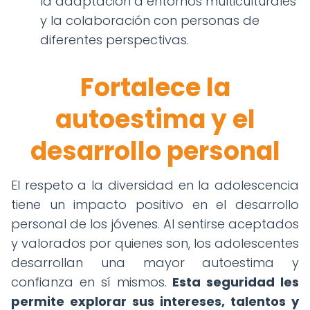
la adaptación a entornos multiculturales
y la colaboración con personas de
diferentes perspectivas.
Fortalece la
autoestima y el
desarrollo personal
El respeto a la diversidad en la adolescencia
tiene un impacto positivo en el desarrollo
personal de los jóvenes. Al sentirse aceptados
y valorados por quienes son, los adolescentes
desarrollan una mayor autoestima y
confianza en sí mismos.
Esta seguridad les
permite explorar sus intereses, talentos y