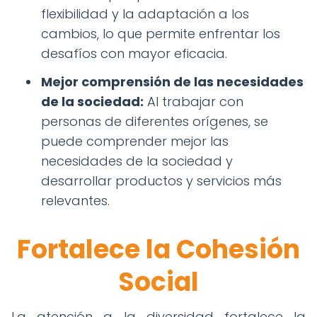
flexibilidad y la adaptación a los
cambios, lo que permite enfrentar los
desafíos con mayor eficacia.
Mejor comprensión de las necesidades
de la sociedad:
Al trabajar con
personas de diferentes orígenes, se
puede comprender mejor las
necesidades de la sociedad y
desarrollar productos y servicios más
relevantes.
Fortalece la Cohesión
Social
La atención a la diversidad fortalece la