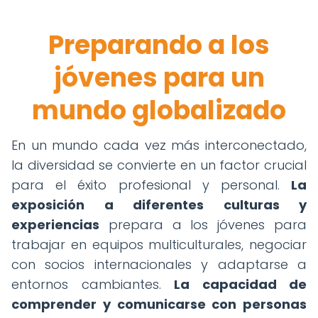
Preparando a los
jóvenes para un
mundo globalizado
En un mundo cada vez más interconectado,
la diversidad se convierte en un factor crucial
para el éxito profesional y personal.
La
exposición a diferentes culturas y
experiencias
prepara a los jóvenes para
trabajar en equipos multiculturales, negociar
con socios internacionales y adaptarse a
entornos cambiantes.
La capacidad de
comprender y comunicarse con personas