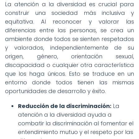
La atención a la diversidad es crucial para
construir una sociedad más inclusiva y
equitativa. Al reconocer y valorar las
diferencias entre las personas, se crea un
ambiente donde todos se sienten respetados
y valorados, independientemente de su
origen, género, orientación sexual,
discapacidad o cualquier otra característica
que los haga únicos. Esto se traduce en un
entorno donde todos tienen las mismas
oportunidades de desarrollo y éxito.
Reducción de la discriminación:
La
atención a la diversidad ayuda a
combatir la discriminación al fomentar el
entendimiento mutuo y el respeto por las