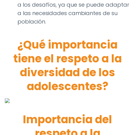
a los desafíos, ya que se puede adaptar
a las necesidades cambiantes de su
población.
¿Qué importancia
tiene el respeto a la
diversidad de los
adolescentes?
Importancia del
respeto a la