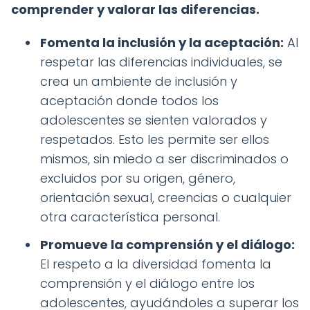
comprender y valorar las diferencias.
Fomenta la inclusión y la aceptación:
Al
respetar las diferencias individuales, se
crea un ambiente de inclusión y
aceptación donde todos los
adolescentes se sienten valorados y
respetados. Esto les permite ser ellos
mismos, sin miedo a ser discriminados o
excluidos por su origen, género,
orientación sexual, creencias o cualquier
otra característica personal.
Promueve la comprensión y el diálogo:
El respeto a la diversidad fomenta la
comprensión y el diálogo entre los
adolescentes, ayudándoles a superar los