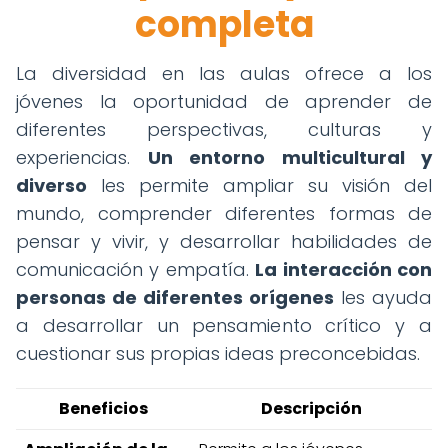
completa
La diversidad en las aulas ofrece a los
jóvenes la oportunidad de aprender de
diferentes perspectivas, culturas y
experiencias.
Un entorno multicultural y
diverso
les permite ampliar su visión del
mundo, comprender diferentes formas de
pensar y vivir, y desarrollar habilidades de
comunicación y empatía.
La interacción con
personas de diferentes orígenes
les ayuda
a desarrollar un pensamiento crítico y a
cuestionar sus propias ideas preconcebidas.
Beneficios
Descripción