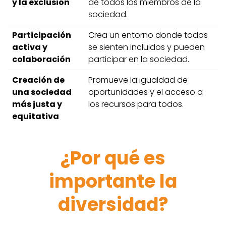
y la exclusión
de todos los miembros de la
sociedad.
Participación
Crea un entorno donde todos
activa y
se sienten incluidos y pueden
colaboración
participar en la sociedad.
Creación de
Promueve la igualdad de
una sociedad
oportunidades y el acceso a
más justa y
los recursos para todos.
equitativa
¿Por qué es
importante la
diversidad?