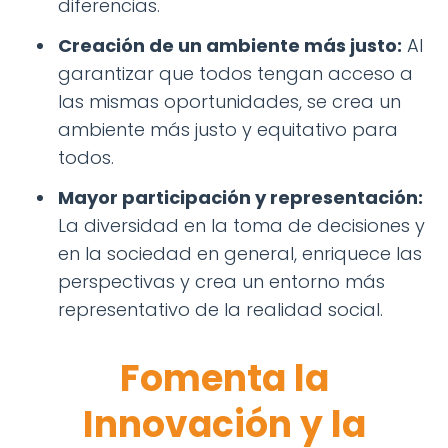
diferencias.
Creación de un ambiente más justo:
Al
garantizar que todos tengan acceso a
las mismas oportunidades, se crea un
ambiente más justo y equitativo para
todos.
Mayor participación y representación:
La diversidad en la toma de decisiones y
en la sociedad en general, enriquece las
perspectivas y crea un entorno más
representativo de la realidad social.
Fomenta la
Innovación y la