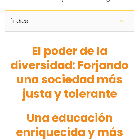
Índice
El poder de la
diversidad: Forjando
una sociedad más
justa y tolerante
Una educación
enriquecida y más