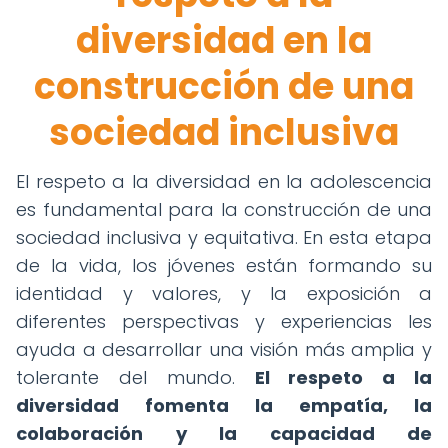
diversidad en la
construcción de una
sociedad inclusiva
El respeto a la diversidad en la adolescencia
es fundamental para la construcción de una
sociedad inclusiva y equitativa. En esta etapa
de la vida, los jóvenes están formando su
identidad y valores, y la exposición a
diferentes perspectivas y experiencias les
ayuda a desarrollar una visión más amplia y
tolerante del mundo.
El respeto a la
diversidad fomenta la empatía, la
colaboración y la capacidad de