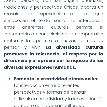
Cada persona, con su origen, creencias,
tradiciones y perspectivas únicas, aporta un
mosaico de experiencias e ideas que
enriquecen el tejido social. La interacción
entre diferentes culturas permite el
intercambio de conocimiento, la comprensión
mutua y la apertura a nuevas formas de
pensar y vivir.
La diversidad cultural
promueve la tolerancia, el respeto por la
diferencia y el aprecio por la riqueza de las
diversas expresiones humanas.
Fomenta la creatividad e innovación:
La interacción entre diferentes
perspectivas y formas de pensar
estimula la creatividad y la innovación. El
contacto con diversas culturas y