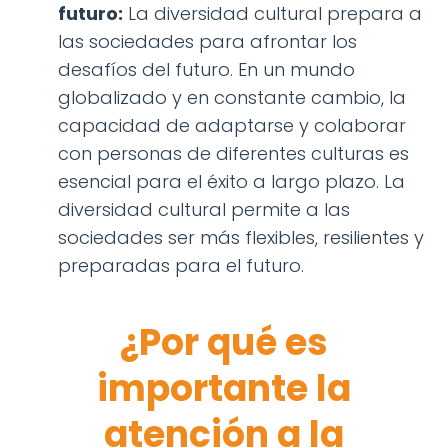
futuro:
La diversidad cultural prepara a
las sociedades para afrontar los
desafíos del futuro. En un mundo
globalizado y en constante cambio, la
capacidad de adaptarse y colaborar
con personas de diferentes culturas es
esencial para el éxito a largo plazo. La
diversidad cultural permite a las
sociedades ser más flexibles, resilientes y
preparadas para el futuro.
¿Por qué es
importante la
atención a la