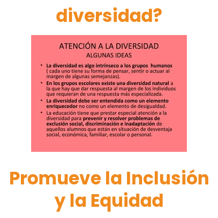
diversidad?
Promueve la Inclusión
y la Equidad