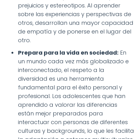
prejuicios y estereotipos. Al aprender
sobre las experiencias y perspectivas de
otros, desarrollan una mayor capacidad
de empatía y de ponerse en el lugar del
otro.
Prepara para la vida en sociedad:
En
un mundo cada vez más globalizado e
interconectado, el respeto a la
diversidad es una herramienta
fundamental para el éxito personal y
profesional. Los adolescentes que han
aprendido a valorar las diferencias
están mejor preparados para
interactuar con personas de diferentes
culturas y backgrounds, lo que les facilita