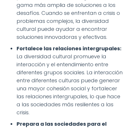
gama más amplia de soluciones a los
desafíos. Cuando se enfrentan a crisis o
problemas complejos, la diversidad
cultural puede ayudar a encontrar
soluciones innovadoras y efectivas.
Fortalece las relaciones intergrupales:
La diversidad cultural promueve la
interacción y el entendimiento entre
diferentes grupos sociales. La interacción
entre diferentes culturas puede generar
una mayor cohesión social y fortalecer
las relaciones intergrupales, lo que hace
a las sociedades más resilientes a las
crisis.
Prepara a las sociedades para el