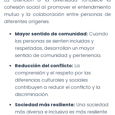
cohesión social al promover el entendimiento
mutuo y la colaboración entre personas de
diferentes orígenes.
Mayor sentido de comunidad:
Cuando
las personas se sienten incluidas y
respetadas, desarrollan un mayor
sentido de comunidad y pertenencia.
Reducción del conflicto:
La
comprensión y el respeto por las
diferencias culturales y sociales
contribuyen a reducir el conflicto y la
discriminación.
Sociedad más resiliente:
Una sociedad
más diversa e inclusiva es más resiliente