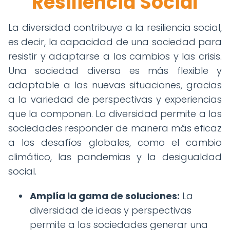
Resiliencia Social
La diversidad contribuye a la resiliencia social,
es decir, la capacidad de una sociedad para
resistir y adaptarse a los cambios y las crisis.
Una sociedad diversa es más flexible y
adaptable a las nuevas situaciones, gracias
a la variedad de perspectivas y experiencias
que la componen. La diversidad permite a las
sociedades responder de manera más eficaz
a los desafíos globales, como el cambio
climático, las pandemias y la desigualdad
social.
Amplía la gama de soluciones:
La
diversidad de ideas y perspectivas
permite a las sociedades generar una