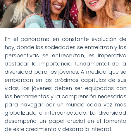
En el panorama en constante evolución de
hoy, donde las sociedades se entrelazan y las
perspectivas se entrecruzan, es imperativo
destacar la importancia fundamental de la
diversidad para los jóvenes. A medida que se
embarcan en los próximos capítulos de sus
vidas, los jóvenes deben ser equipados con
las herramientas y la comprensión necesarias
para navegar por un mundo cada vez más
globalizado e interconectado. La diversidad
desempeña un papel crucial en el fomento
de este crecimiento y desarrollo integral.