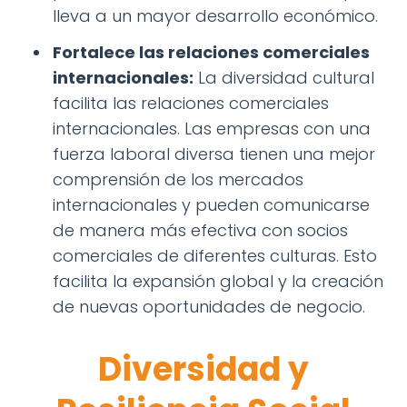
lleva a un mayor desarrollo económico.
Fortalece las relaciones comerciales
internacionales:
La diversidad cultural
facilita las relaciones comerciales
internacionales. Las empresas con una
fuerza laboral diversa tienen una mejor
comprensión de los mercados
internacionales y pueden comunicarse
de manera más efectiva con socios
comerciales de diferentes culturas. Esto
facilita la expansión global y la creación
de nuevas oportunidades de negocio.
Diversidad y