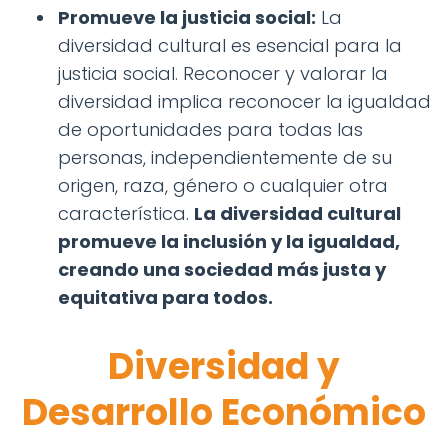
Promueve la justicia social:
La
diversidad cultural es esencial para la
justicia social. Reconocer y valorar la
diversidad implica reconocer la igualdad
de oportunidades para todas las
personas, independientemente de su
origen, raza, género o cualquier otra
característica.
La diversidad cultural
promueve la inclusión y la igualdad,
creando una sociedad más justa y
equitativa para todos.
Diversidad y
Desarrollo Económico