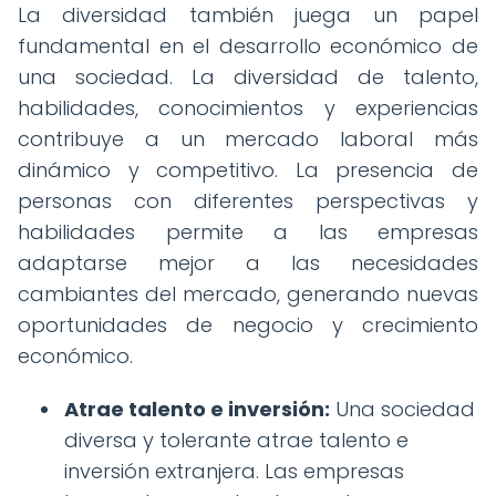
La diversidad también juega un papel
fundamental en el desarrollo económico de
una sociedad. La diversidad de talento,
habilidades, conocimientos y experiencias
contribuye a un mercado laboral más
dinámico y competitivo. La presencia de
personas con diferentes perspectivas y
habilidades permite a las empresas
adaptarse mejor a las necesidades
cambiantes del mercado, generando nuevas
oportunidades de negocio y crecimiento
económico.
Atrae talento e inversión:
Una sociedad
diversa y tolerante atrae talento e
inversión extranjera. Las empresas