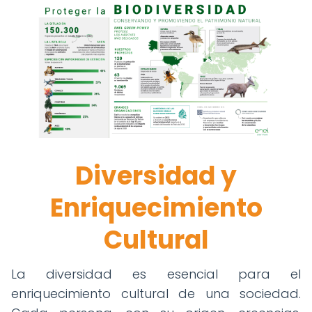
Diversidad y
Enriquecimiento
Cultural
La diversidad es esencial para el
enriquecimiento cultural de una sociedad.