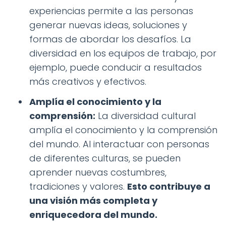
experiencias permite a las personas
generar nuevas ideas, soluciones y
formas de abordar los desafíos. La
diversidad en los equipos de trabajo, por
ejemplo, puede conducir a resultados
más creativos y efectivos.
Amplía el conocimiento y la
comprensión:
La diversidad cultural
amplía el conocimiento y la comprensión
del mundo. Al interactuar con personas
de diferentes culturas, se pueden
aprender nuevas costumbres,
tradiciones y valores.
Esto contribuye a
una visión más completa y
enriquecedora del mundo.