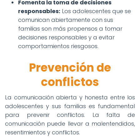
Fomenta la toma de decisiones
responsables:
Los adolescentes que se
comunican abiertamente con sus
familias son más propensos a tomar
decisiones responsables y a evitar
comportamientos riesgosos.
Prevención de
conflictos
La comunicación abierta y honesta entre los
adolescentes y sus familias es fundamental
para prevenir conflictos. La falta de
comunicación puede llevar a malentendidos,
resentimientos y conflictos.