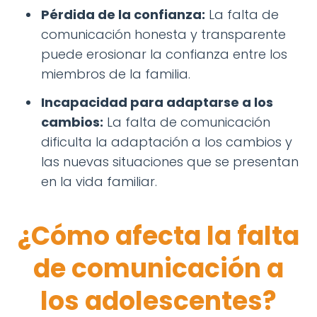
Pérdida de la confianza:
La falta de
comunicación honesta y transparente
puede erosionar la confianza entre los
miembros de la familia.
Incapacidad para adaptarse a los
cambios:
La falta de comunicación
dificulta la adaptación a los cambios y
las nuevas situaciones que se presentan
en la vida familiar.
¿Cómo afecta la falta
de comunicación a
los adolescentes?