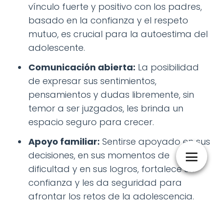
vínculo fuerte y positivo con los padres,
basado en la confianza y el respeto
mutuo, es crucial para la autoestima del
adolescente.
Comunicación abierta:
La posibilidad
de expresar sus sentimientos,
pensamientos y dudas libremente, sin
temor a ser juzgados, les brinda un
espacio seguro para crecer.
Apoyo familiar:
Sentirse apoyado en sus
decisiones, en sus momentos de
dificultad y en sus logros, fortalece su
confianza y les da seguridad para
afrontar los retos de la adolescencia.