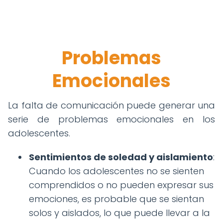
Problemas
Emocionales
La falta de comunicación puede generar una
serie de problemas emocionales en los
adolescentes.
Sentimientos de soledad y aislamiento
:
Cuando los adolescentes no se sienten
comprendidos o no pueden expresar sus
emociones, es probable que se sientan
solos y aislados, lo que puede llevar a la