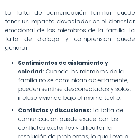
La falta de comunicación familiar puede
tener un impacto devastador en el bienestar
emocional de los miembros de la familia. La
falta de diálogo y comprensión puede
generar:
Sentimientos de aislamiento y
soledad:
Cuando los miembros de la
familia no se comunican abiertamente,
pueden sentirse desconectados y solos,
incluso viviendo bajo el mismo techo.
Conflictos y discusiones:
La falta de
comunicación puede exacerbar los
conflictos existentes y dificultar la
resolución de problemas, lo que lleva a