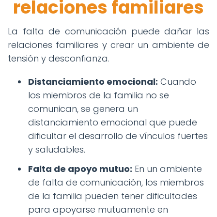
relaciones familiares
La falta de comunicación puede dañar las
relaciones familiares y crear un ambiente de
tensión y desconfianza.
Distanciamiento emocional:
Cuando
los miembros de la familia no se
comunican, se genera un
distanciamiento emocional que puede
dificultar el desarrollo de vínculos fuertes
y saludables.
Falta de apoyo mutuo:
En un ambiente
de falta de comunicación, los miembros
de la familia pueden tener dificultades
para apoyarse mutuamente en