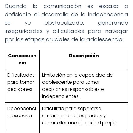
Cuando la comunicación es escasa o
deficiente, el desarrollo de la independencia
se ve obstaculizado, generando
inseguridades y dificultades para navegar
por las etapas cruciales de la adolescencia.
Consecuen
Descripción
cia
Dificultades
Limitación en la capacidad del
para tomar
adolescente para tomar
decisiones
decisiones responsables e
independientes.
Dependenci
Dificultad para separarse
a excesiva
sanamente de los padres y
desarrollar una identidad propia.