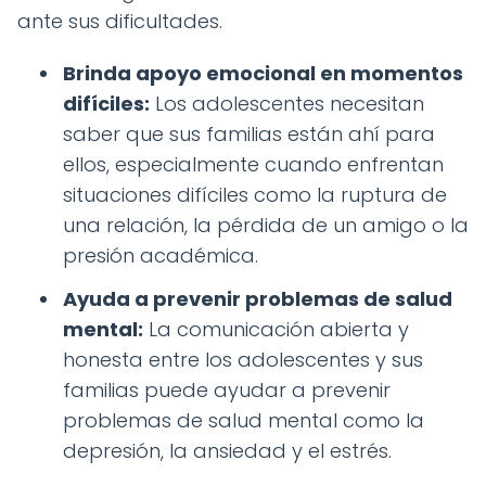
ante sus dificultades.
Brinda apoyo emocional en momentos
difíciles:
Los adolescentes necesitan
saber que sus familias están ahí para
ellos, especialmente cuando enfrentan
situaciones difíciles como la ruptura de
una relación, la pérdida de un amigo o la
presión académica.
Ayuda a prevenir problemas de salud
mental:
La comunicación abierta y
honesta entre los adolescentes y sus
familias puede ayudar a prevenir
problemas de salud mental como la
depresión, la ansiedad y el estrés.