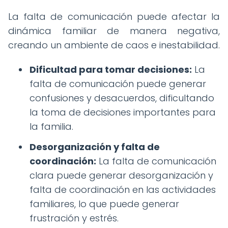
La falta de comunicación puede afectar la
dinámica familiar de manera negativa,
creando un ambiente de caos e inestabilidad.
Dificultad para tomar decisiones:
La
falta de comunicación puede generar
confusiones y desacuerdos, dificultando
la toma de decisiones importantes para
la familia.
Desorganización y falta de
coordinación:
La falta de comunicación
clara puede generar desorganización y
falta de coordinación en las actividades
familiares, lo que puede generar
frustración y estrés.