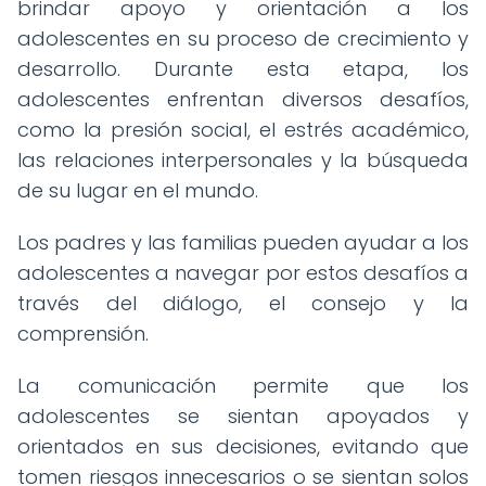
brindar apoyo y orientación a los
adolescentes en su proceso de crecimiento y
desarrollo. Durante esta etapa, los
adolescentes enfrentan diversos desafíos,
como la presión social, el estrés académico,
las relaciones interpersonales y la búsqueda
de su lugar en el mundo.
Los padres y las familias pueden ayudar a los
adolescentes a navegar por estos desafíos a
través del diálogo, el consejo y la
comprensión.
La comunicación permite que los
adolescentes se sientan apoyados y
orientados en sus decisiones, evitando que
tomen riesgos innecesarios o se sientan solos