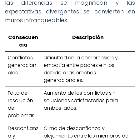
las diferencias se magnifican y las
expectativas divergentes se convierten en
muros infranqueables.
Consecuen
Descripción
cia
Conflictos
Dificultad en la comprensión y
generacion
empatía entre padres e hijos
ales
debido a las brechas
generacionales.
Falta de
Aumento de los conflictos sin
resolución
soluciones satisfactorias para
de
ambos lados.
problemas
Desconfianz
Clima de desconfianza y
a y
alejamiento entre los miembros de