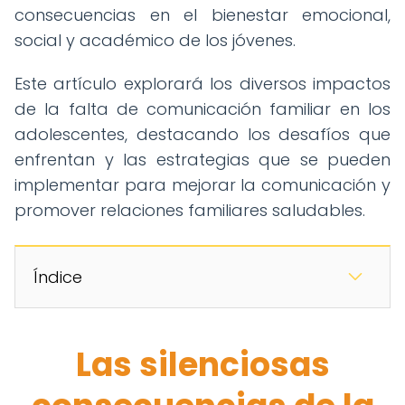
consecuencias en el bienestar emocional,
social y académico de los jóvenes.
Este artículo explorará los diversos impactos
de la falta de comunicación familiar en los
adolescentes, destacando los desafíos que
enfrentan y las estrategias que se pueden
implementar para mejorar la comunicación y
promover relaciones familiares saludables.
Índice
Las silenciosas