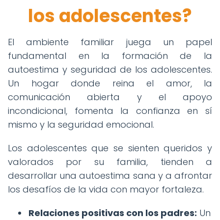
los adolescentes?
El ambiente familiar juega un papel
fundamental en la formación de la
autoestima y seguridad de los adolescentes.
Un hogar donde reina el amor, la
comunicación abierta y el apoyo
incondicional, fomenta la confianza en sí
mismo y la seguridad emocional.
Los adolescentes que se sienten queridos y
valorados por su familia, tienden a
desarrollar una autoestima sana y a afrontar
los desafíos de la vida con mayor fortaleza.
Relaciones positivas con los padres:
Un