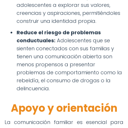
adolescentes a explorar sus valores,
creencias y aspiraciones, permitiéndoles
construir una identidad propia.
Reduce el riesgo de problemas
conductuales:
Adolescentes que se
sienten conectados con sus familias y
tienen una comunicación abierta son
menos propensos a presentar
problemas de comportamiento como la
rebeldía, el consumo de drogas o la
delincuencia.
Apoyo y orientación
La comunicación familiar es esencial para