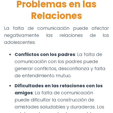
Problemas en las
Relaciones
La falta de comunicación puede afectar
negativamente las relaciones de los
adolescentes.
Conflictos con los padres
: La falta de
comunicación con los padres puede
generar conflictos, desconfianza y falta
de entendimiento mutuo.
Dificultades en las relaciones con los
amigos
: La falta de comunicación
puede dificultar la construcción de
amistades saludables y duraderas. Los