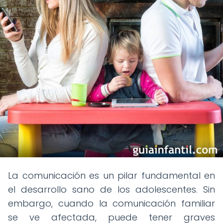
La comunicación es un pilar fundamental en
el desarrollo sano de los adolescentes. Sin
embargo, cuando la comunicación familiar
se ve afectada, puede tener graves