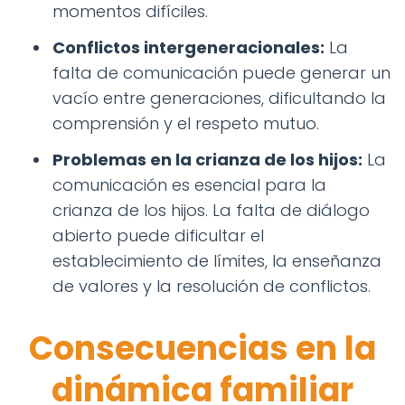
momentos difíciles.
Conflictos intergeneracionales:
La
falta de comunicación puede generar un
vacío entre generaciones, dificultando la
comprensión y el respeto mutuo.
Problemas en la crianza de los hijos:
La
comunicación es esencial para la
crianza de los hijos. La falta de diálogo
abierto puede dificultar el
establecimiento de límites, la enseñanza
de valores y la resolución de conflictos.
Consecuencias en la
dinámica familiar