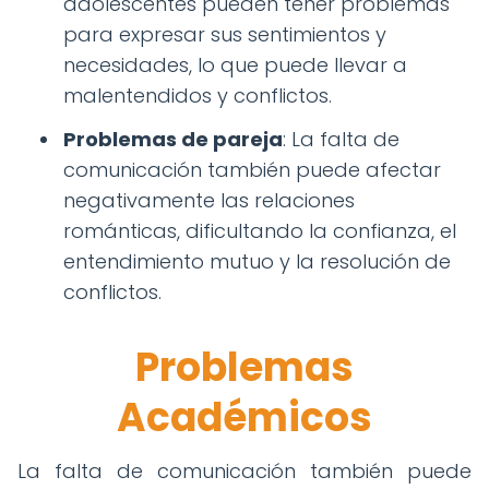
adolescentes pueden tener problemas
para expresar sus sentimientos y
necesidades, lo que puede llevar a
malentendidos y conflictos.
Problemas de pareja
: La falta de
comunicación también puede afectar
negativamente las relaciones
románticas, dificultando la confianza, el
entendimiento mutuo y la resolución de
conflictos.
Problemas
Académicos
La falta de comunicación también puede