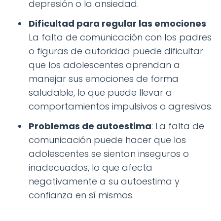
depresión o la ansiedad.
Dificultad para regular las emociones
:
La falta de comunicación con los padres
o figuras de autoridad puede dificultar
que los adolescentes aprendan a
manejar sus emociones de forma
saludable, lo que puede llevar a
comportamientos impulsivos o agresivos.
Problemas de autoestima
: La falta de
comunicación puede hacer que los
adolescentes se sientan inseguros o
inadecuados, lo que afecta
negativamente a su autoestima y
confianza en sí mismos.