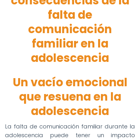
consecuencias de la
falta de
comunicación
familiar en la
adolescencia
Un vacío emocional
que resuena en la
adolescencia
La falta de comunicación familiar durante la
adolescencia puede tener un impacto