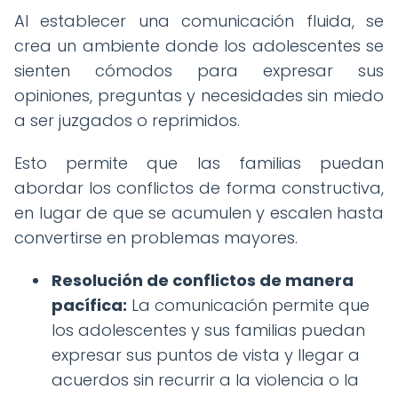
Al establecer una comunicación fluida, se
crea un ambiente donde los adolescentes se
sienten cómodos para expresar sus
opiniones, preguntas y necesidades sin miedo
a ser juzgados o reprimidos.
Esto permite que las familias puedan
abordar los conflictos de forma constructiva,
en lugar de que se acumulen y escalen hasta
convertirse en problemas mayores.
Resolución de conflictos de manera
pacífica:
La comunicación permite que
los adolescentes y sus familias puedan
expresar sus puntos de vista y llegar a
acuerdos sin recurrir a la violencia o la