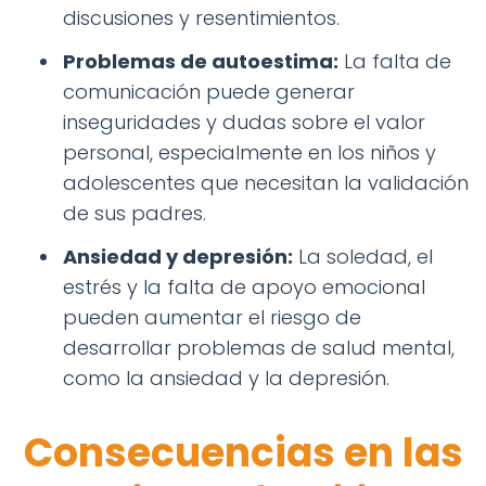
discusiones y resentimientos.
Problemas de autoestima:
La falta de
comunicación puede generar
inseguridades y dudas sobre el valor
personal, especialmente en los niños y
adolescentes que necesitan la validación
de sus padres.
Ansiedad y depresión:
La soledad, el
estrés y la falta de apoyo emocional
pueden aumentar el riesgo de
desarrollar problemas de salud mental,
como la ansiedad y la depresión.
Consecuencias en las