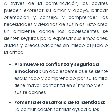
A través de la comunicación, los padres
pueden expresar su amor y apoyo, brindar
orientación y consejo, y comprender las
necesidades y desafíos de sus hijos. Esto crea
un ambiente donde los adolescentes se
sienten seguros para expresar sus emociones,
dudas y preocupaciones sin miedo al juicio o
la crítica.
Promueve la confianza y seguridad
emocional:
Un adolescente que se siente
escuchado y comprendido por su familia
tiene mayor confianza en sí mismo y en
sus relaciones.
Fomenta el desarrollo de la identidad:
La comunicación familiar ayuda a los