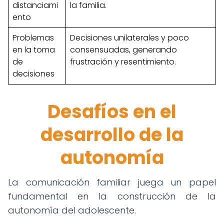
distanciami
la familia.
ento
Problemas
Decisiones unilaterales y poco
en la toma
consensuadas, generando
de
frustración y resentimiento.
decisiones
Desafíos en el
desarrollo de la
autonomía
La comunicación familiar juega un papel
fundamental en la construcción de la
autonomía del adolescente.