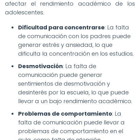
afectar el rendimiento académico de los
adolescentes.
Dificultad para concentrarse
: La falta
de comunicación con los padres puede
generar estrés y ansiedad, lo que
dificulta la concentración en los estudios.
Desmotivación
: La falta de
comunicación puede generar
sentimientos de desmotivación y
desinterés por la escuela, lo que puede
llevar a un bajo rendimiento académico.
Problemas de comportamiento
: La
falta de comunicación puede llevar a
problemas de comportamiento en el
aula, como falta de atención,