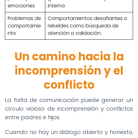
emociones
interna.
Problemas de
Comportamientos desafiantes o
comportamie
rebeldes como búsqueda de
nto
atención o validación.
Un camino hacia la
incomprensión y el
conflicto
La falta de comunicación puede generar un
círculo vicioso de incomprensión y conflictos
entre padres e hijos.
Cuando no hay un diálogo abierto y honesto,