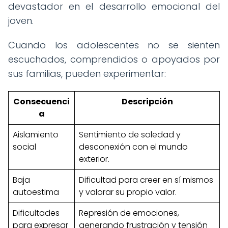
devastador en el desarrollo emocional del
joven.
Cuando los adolescentes no se sienten
escuchados, comprendidos o apoyados por
sus familias, pueden experimentar:
Consecuenci
Descripción
a
Aislamiento
Sentimiento de soledad y
social
desconexión con el mundo
exterior.
Baja
Dificultad para creer en sí mismos
autoestima
y valorar su propio valor.
Dificultades
Represión de emociones,
para expresar
generando frustración y tensión