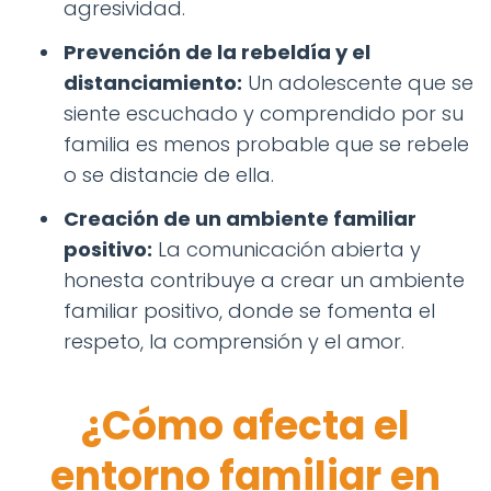
agresividad.
Prevención de la rebeldía y el
distanciamiento:
Un adolescente que se
siente escuchado y comprendido por su
familia es menos probable que se rebele
o se distancie de ella.
Creación de un ambiente familiar
positivo:
La comunicación abierta y
honesta contribuye a crear un ambiente
familiar positivo, donde se fomenta el
respeto, la comprensión y el amor.
¿Cómo afecta el
entorno familiar en