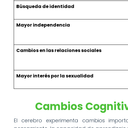
Búsqueda de identidad
Mayor independencia
Cambios en las relaciones sociales
Mayor interés por la sexualidad
Cambios Cognitiv
El cerebro experimenta cambios import