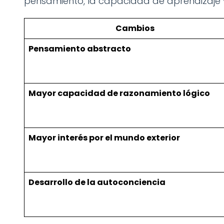
pensamiento, la capacidad de aprendizaje y
Cambios
Pensamiento abstracto
Mayor capacidad de razonamiento lógico
Mayor interés por el mundo exterior
Desarrollo de la autoconciencia