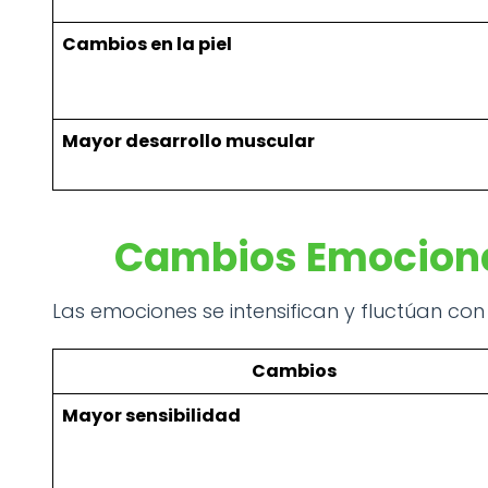
Cambios en la piel
Mayor desarrollo muscular
Cambios Emociona
Las emociones se intensifican y fluctúan co
Cambios
Mayor sensibilidad