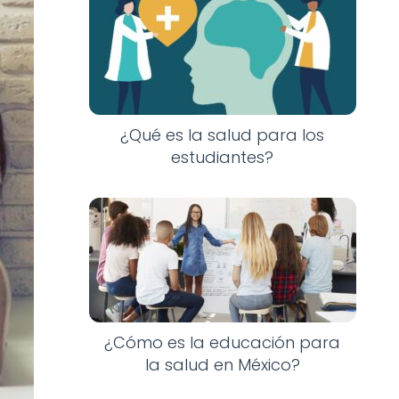
¿Qué es la salud para los
estudiantes?
¿Cómo es la educación para
la salud en México?