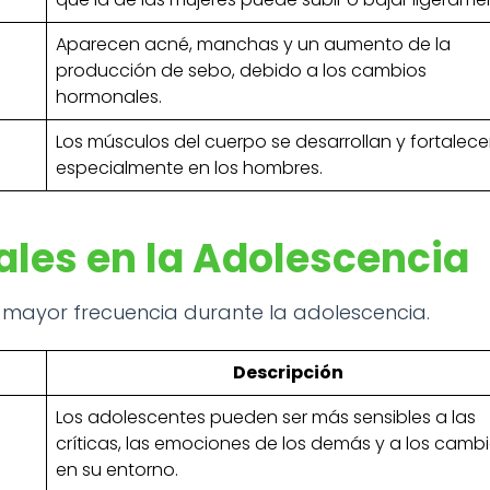
Aparecen acné, manchas y un aumento de la
producción de sebo, debido a los cambios
hormonales.
Los músculos del cuerpo se desarrollan y fortalece
especialmente en los hombres.
les en la Adolescencia
n mayor frecuencia durante la adolescencia.
Descripción
Los adolescentes pueden ser más sensibles a las
críticas, las emociones de los demás y a los camb
en su entorno.