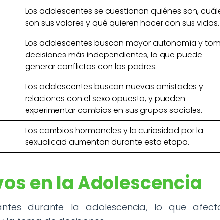
Los adolescentes se cuestionan quiénes son, cuál
son sus valores y qué quieren hacer con sus vidas.
Los adolescentes buscan mayor autonomía y to
decisiones más independientes, lo que puede
generar conflictos con los padres.
Los adolescentes buscan nuevas amistades y
relaciones con el sexo opuesto, y pueden
experimentar cambios en sus grupos sociales.
Los cambios hormonales y la curiosidad por la
sexualidad aumentan durante esta etapa.
os en la Adolescencia
antes durante la adolescencia, lo que afect