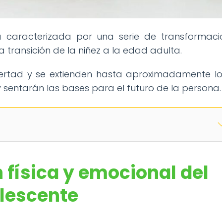
 caracterizada por una serie de transformaci
a transición de la niñez a la edad adulta.
ertad y se extienden hasta aproximadamente lo
y sentarán las bases para el futuro de la persona.
 física y emocional del
lescente