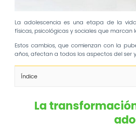
La adolescencia es una etapa de la vida
físicas, psicológicas y sociales que marcan l
Estos cambios, que comienzan con la pub
años, afectan a todos los aspectos del ser 
Índice
La transformación
ado