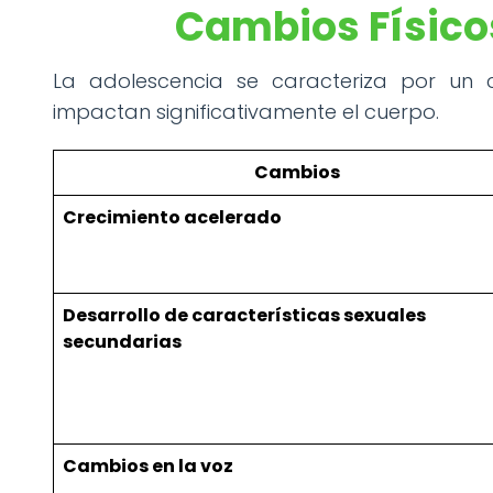
Cambios Físico
La adolescencia se caracteriza por un
impactan significativamente el cuerpo.
Cambios
Crecimiento acelerado
Desarrollo de características sexuales
secundarias
Cambios en la voz