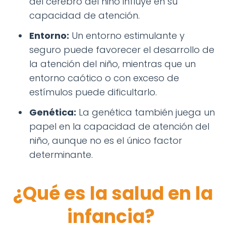
del cerebro del niño influye en su
capacidad de atención.
Entorno:
Un entorno estimulante y
seguro puede favorecer el desarrollo de
la atención del niño, mientras que un
entorno caótico o con exceso de
estímulos puede dificultarlo.
Genética:
La genética también juega un
papel en la capacidad de atención del
niño, aunque no es el único factor
determinante.
¿Qué es la salud en la
infancia?