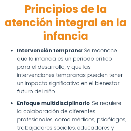
Principios de la
atención integral en la
infancia
Intervención temprana
: Se reconoce
que la infancia es un período crítico
para el desarrollo, y que las
intervenciones tempranas pueden tener
un impacto significativo en el bienestar
futuro del niño.
Enfoque multidisciplinario
: Se requiere
la colaboración de diferentes
profesionales, como médicos, psicólogos,
trabajadores sociales, educadores y