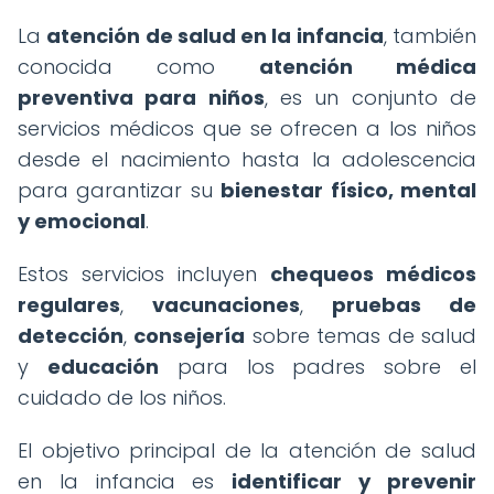
La
atención de salud en la infancia
, también
conocida como
atención médica
preventiva para niños
, es un conjunto de
servicios médicos que se ofrecen a los niños
desde el nacimiento hasta la adolescencia
para garantizar su
bienestar físico, mental
y emocional
.
Estos servicios incluyen
chequeos médicos
regulares
,
vacunaciones
,
pruebas de
detección
,
consejería
sobre temas de salud
y
educación
para los padres sobre el
cuidado de los niños.
El objetivo principal de la atención de salud
en la infancia es
identificar y prevenir