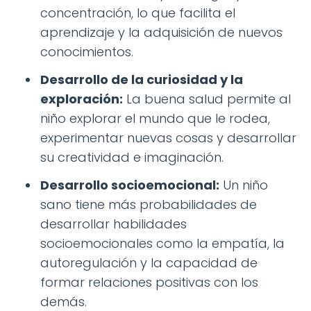
concentración, lo que facilita el
aprendizaje y la adquisición de nuevos
conocimientos.
Desarrollo de la curiosidad y la
exploración:
La buena salud permite al
niño explorar el mundo que le rodea,
experimentar nuevas cosas y desarrollar
su creatividad e imaginación.
Desarrollo socioemocional:
Un niño
sano tiene más probabilidades de
desarrollar habilidades
socioemocionales como la empatía, la
autoregulación y la capacidad de
formar relaciones positivas con los
demás.