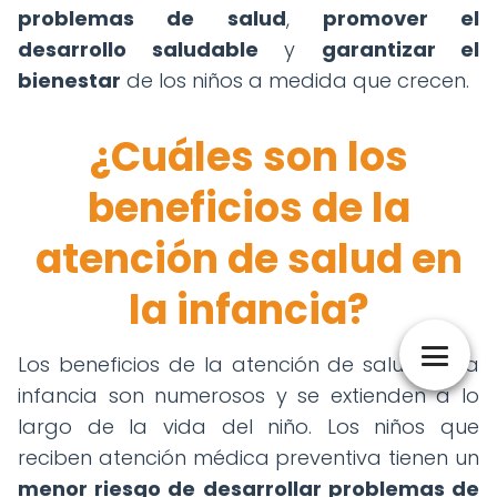
problemas de salud
,
promover el
desarrollo saludable
y
garantizar el
bienestar
de los niños a medida que crecen.
¿Cuáles son los
beneficios de la
atención de salud en
la infancia?
Los beneficios de la atención de salud en la
infancia son numerosos y se extienden a lo
largo de la vida del niño. Los niños que
reciben atención médica preventiva tienen un
menor riesgo de desarrollar problemas de