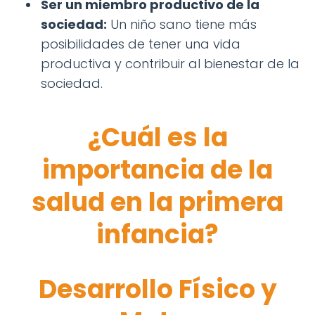
Ser un miembro productivo de la
sociedad:
Un niño sano tiene más
posibilidades de tener una vida
productiva y contribuir al bienestar de la
sociedad.
¿Cuál es la
importancia de la
salud en la primera
infancia?
Desarrollo Físico y