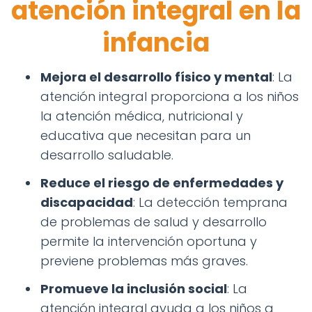
atención integral en la
infancia
Mejora el desarrollo físico y mental
: La
atención integral proporciona a los niños
la atención médica, nutricional y
educativa que necesitan para un
desarrollo saludable.
Reduce el riesgo de enfermedades y
discapacidad
: La detección temprana
de problemas de salud y desarrollo
permite la intervención oportuna y
previene problemas más graves.
Promueve la inclusión social
: La
atención integral ayuda a los niños a