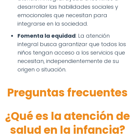
desarrollar las habilidades sociales y
emocionales que necesitan para
integrarse en la sociedad.
Fomenta la equidad
: La atención
integral busca garantizar que todos los
niños tengan acceso a los servicios que
necesitan, independientemente de su
origen o situación.
Preguntas frecuentes
¿Qué es la atención de
salud en la infancia?