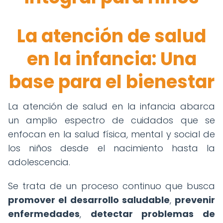
La atención de salud
en la infancia: Una
base para el bienestar
La atención de salud en la infancia abarca
un amplio espectro de cuidados que se
enfocan en la salud física, mental y social de
los niños desde el nacimiento hasta la
adolescencia.
Se trata de un proceso continuo que busca
promover el desarrollo saludable
,
prevenir
enfermedades
,
detectar problemas de