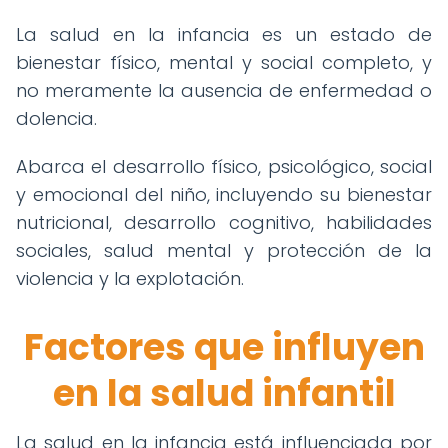
La salud en la infancia es un estado de
bienestar físico, mental y social completo, y
no meramente la ausencia de enfermedad o
dolencia.
Abarca el desarrollo físico, psicológico, social
y emocional del niño, incluyendo su bienestar
nutricional, desarrollo cognitivo, habilidades
sociales, salud mental y protección de la
violencia y la explotación.
Factores que influyen
en la salud infantil
La salud en la infancia está influenciada por