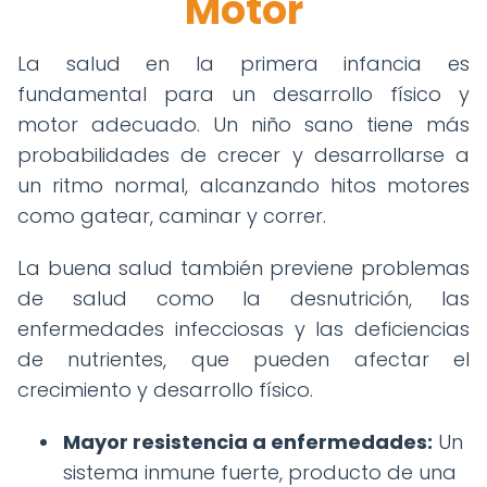
Motor
La salud en la primera infancia es
fundamental para un desarrollo físico y
motor adecuado. Un niño sano tiene más
probabilidades de crecer y desarrollarse a
un ritmo normal, alcanzando hitos motores
como gatear, caminar y correr.
La buena salud también previene problemas
de salud como la desnutrición, las
enfermedades infecciosas y las deficiencias
de nutrientes, que pueden afectar el
crecimiento y desarrollo físico.
Mayor resistencia a enfermedades:
Un
sistema inmune fuerte, producto de una