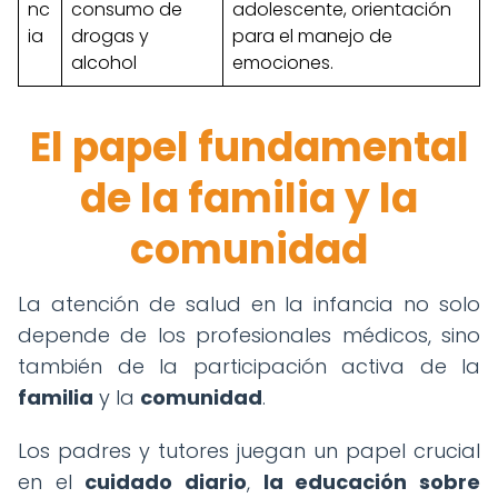
nc
consumo de
adolescente, orientación
ia
drogas y
para el manejo de
alcohol
emociones.
El papel fundamental
de la familia y la
comunidad
La atención de salud en la infancia no solo
depende de los profesionales médicos, sino
también de la participación activa de la
familia
y la
comunidad
.
Los padres y tutores juegan un papel crucial
en el
cuidado diario
,
la educación sobre