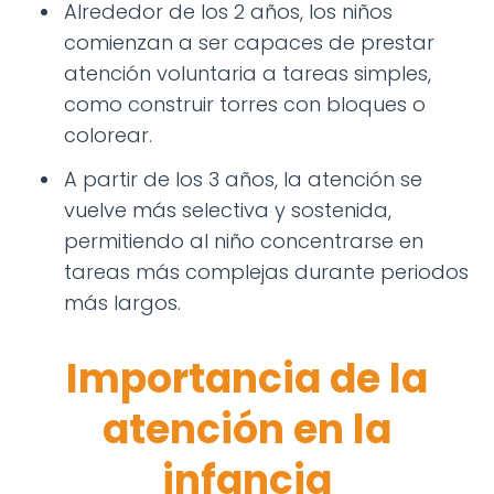
Alrededor de los 2 años, los niños
comienzan a ser capaces de prestar
atención voluntaria a tareas simples,
como construir torres con bloques o
colorear.
A partir de los 3 años, la atención se
vuelve más selectiva y sostenida,
permitiendo al niño concentrarse en
tareas más complejas durante periodos
más largos.
Importancia de la
atención en la
infancia