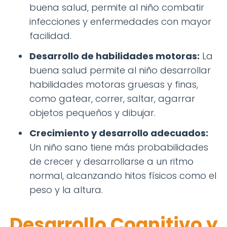
buena salud, permite al niño combatir
infecciones y enfermedades con mayor
facilidad.
Desarrollo de habilidades motoras:
La
buena salud permite al niño desarrollar
habilidades motoras gruesas y finas,
como gatear, correr, saltar, agarrar
objetos pequeños y dibujar.
Crecimiento y desarrollo adecuados:
Un niño sano tiene más probabilidades
de crecer y desarrollarse a un ritmo
normal, alcanzando hitos físicos como el
peso y la altura.
Desarrollo Cognitivo y