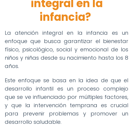
integral en la
infancia?
La atención integral en la infancia es un
enfoque que busca garantizar el bienestar
físico, psicológico, social y emocional de los
niños y niñas desde su nacimiento hasta los 8
años.
Este enfoque se basa en la idea de que el
desarrollo infantil es un proceso complejo
que se ve influenciado por múltiples factores,
y que la intervención temprana es crucial
para prevenir problemas y promover un
desarrollo saludable.