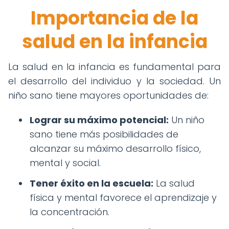
Importancia de la
salud en la infancia
La salud en la infancia es fundamental para
el desarrollo del individuo y la sociedad. Un
niño sano tiene mayores oportunidades de:
Lograr su máximo potencial:
Un niño
sano tiene más posibilidades de
alcanzar su máximo desarrollo físico,
mental y social.
Tener éxito en la escuela:
La salud
física y mental favorece el aprendizaje y
la concentración.