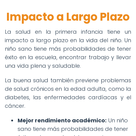
Impacto a Largo Plazo
La salud en la primera infancia tiene un
impacto a largo plazo en la vida del niño. Un
niño sano tiene más probabilidades de tener
éxito en la escuela, encontrar trabajo y llevar
una vida plena y saludable.
La buena salud también previene problemas
de salud crónicos en la edad adulta, como la
diabetes, las enfermedades cardíacas y el
cáncer.
Mejor rendimiento académico:
Un niño
sano tiene más probabilidades de tener