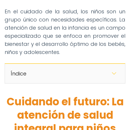
En el cuidado de la salud, los niños son un
grupo único con necesidades específicas. La
atención de salud en la infancia es un campo
especializado que se enfoca en promover el
bienestar y el desarrollo óptimo de los bebés,
niños y adolescentes.
Índice
Cuidando el futuro: La
atención de salud
integral para niños