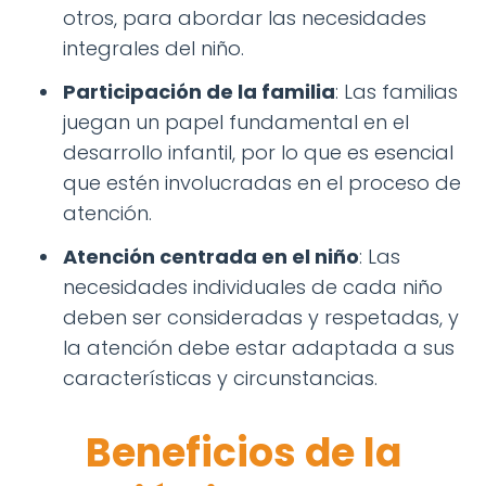
otros, para abordar las necesidades
integrales del niño.
Participación de la familia
: Las familias
juegan un papel fundamental en el
desarrollo infantil, por lo que es esencial
que estén involucradas en el proceso de
atención.
Atención centrada en el niño
: Las
necesidades individuales de cada niño
deben ser consideradas y respetadas, y
la atención debe estar adaptada a sus
características y circunstancias.
Beneficios de la