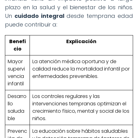
plazo en la salud y el bienestar de los niños.
Un
cuidado integral
desde temprana edad
puede contribuir a:
Benefi
Explicación
cio
Mayor
La atención médica oportuna y de
supervi
calidad reduce la mortalidad infantil por
vencia
enfermedades prevenibles.
infantil
Desarro
Los controles regulares y las
llo
intervenciones tempranas optimizan el
saluda
crecimiento físico, mental y social de los
ble
niños.
Prevenc
La educación sobre hábitos saludables