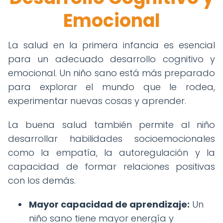
Emocional
La salud en la primera infancia es esencial
para un adecuado desarrollo cognitivo y
emocional. Un niño sano está más preparado
para explorar el mundo que le rodea,
experimentar nuevas cosas y aprender.
La buena salud también permite al niño
desarrollar habilidades socioemocionales
como la empatía, la autoregulación y la
capacidad de formar relaciones positivas
con los demás.
Mayor capacidad de aprendizaje:
Un
niño sano tiene mayor energía y