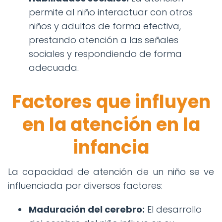
permite al niño interactuar con otros
niños y adultos de forma efectiva,
prestando atención a las señales
sociales y respondiendo de forma
adecuada.
Factores que influyen
en la atención en la
infancia
La capacidad de atención de un niño se ve
influenciada por diversos factores:
Maduración del cerebro:
El desarrollo