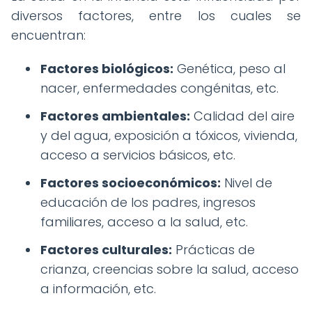
diversos factores, entre los cuales se
encuentran:
Factores biológicos:
Genética, peso al
nacer, enfermedades congénitas, etc.
Factores ambientales:
Calidad del aire
y del agua, exposición a tóxicos, vivienda,
acceso a servicios básicos, etc.
Factores socioeconómicos:
Nivel de
educación de los padres, ingresos
familiares, acceso a la salud, etc.
Factores culturales:
Prácticas de
crianza, creencias sobre la salud, acceso
a información, etc.