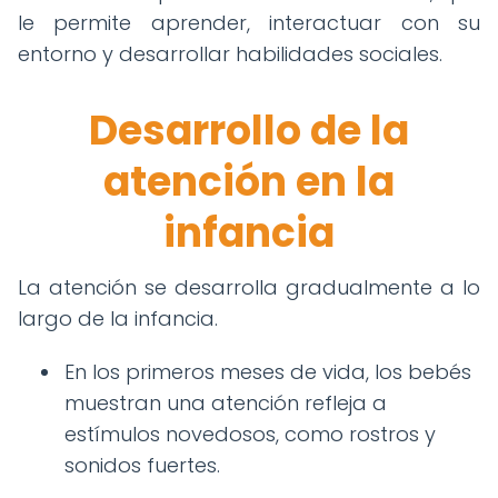
le permite aprender, interactuar con su
entorno y desarrollar habilidades sociales.
Desarrollo de la
atención en la
infancia
La atención se desarrolla gradualmente a lo
largo de la infancia.
En los primeros meses de vida, los bebés
muestran una atención refleja a
estímulos novedosos, como rostros y
sonidos fuertes.