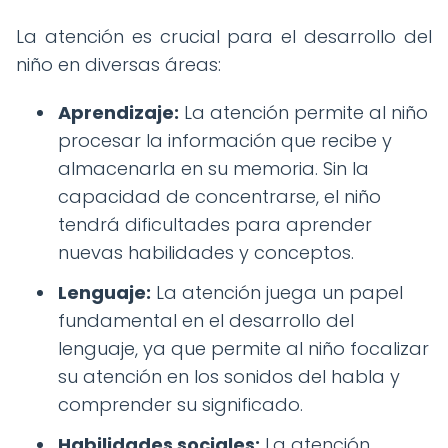
La atención es crucial para el desarrollo del
niño en diversas áreas:
Aprendizaje:
La atención permite al niño
procesar la información que recibe y
almacenarla en su memoria. Sin la
capacidad de concentrarse, el niño
tendrá dificultades para aprender
nuevas habilidades y conceptos.
Lenguaje:
La atención juega un papel
fundamental en el desarrollo del
lenguaje, ya que permite al niño focalizar
su atención en los sonidos del habla y
comprender su significado.
Habilidades sociales:
La atención