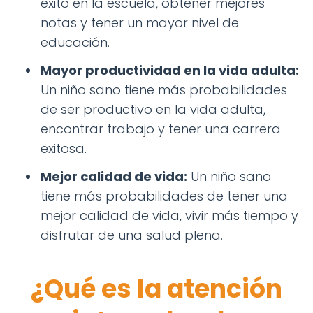
éxito en la escuela, obtener mejores
notas y tener un mayor nivel de
educación.
Mayor productividad en la vida adulta:
Un niño sano tiene más probabilidades
de ser productivo en la vida adulta,
encontrar trabajo y tener una carrera
exitosa.
Mejor calidad de vida:
Un niño sano
tiene más probabilidades de tener una
mejor calidad de vida, vivir más tiempo y
disfrutar de una salud plena.
¿Qué es la atención