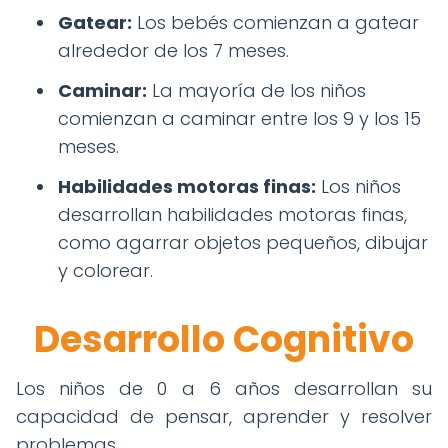
Gatear:
Los bebés comienzan a gatear
alrededor de los 7 meses.
Caminar:
La mayoría de los niños
comienzan a caminar entre los 9 y los 15
meses.
Habilidades motoras finas:
Los niños
desarrollan habilidades motoras finas,
como agarrar objetos pequeños, dibujar
y colorear.
Desarrollo Cognitivo
Los niños de 0 a 6 años desarrollan su
capacidad de pensar, aprender y resolver
problemas.