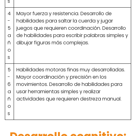
s
4
Mayor fuerza y resistencia. Desarrollo de
-
habilidades para saltar la cuerda y jugar
5
juegos que requieren coordinación. Desarrollo
a
de habilidades para escribir palabras simples y
ñ
dibujar figuras más complejas.
o
s
5
Habilidades motoras finas muy desarrolladas.
-
Mayor coordinación y precisión en los
6
movimientos. Desarrollo de habilidades para
a
usar herramientas simples y realizar
ñ
actividades que requieren destreza manual.
o
s