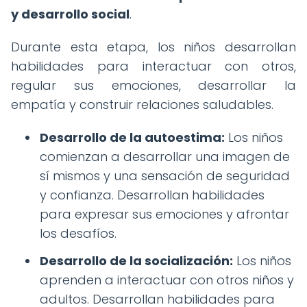
y desarrollo social
.
Durante esta etapa, los niños desarrollan
habilidades para interactuar con otros,
regular sus emociones, desarrollar la
empatía y construir relaciones saludables.
Desarrollo de la autoestima:
Los niños
comienzan a desarrollar una imagen de
sí mismos y una sensación de seguridad
y confianza. Desarrollan habilidades
para expresar sus emociones y afrontar
los desafíos.
Desarrollo de la socialización:
Los niños
aprenden a interactuar con otros niños y
adultos. Desarrollan habilidades para