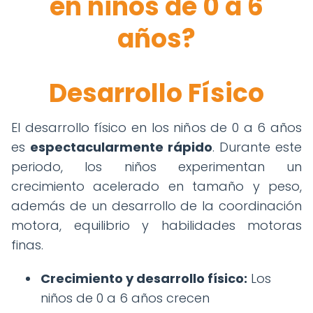
en niños de 0 a 6
años?
Desarrollo Físico
El desarrollo físico en los niños de 0 a 6 años
es
espectacularmente rápido
. Durante este
periodo, los niños experimentan un
crecimiento acelerado en tamaño y peso,
además de un desarrollo de la coordinación
motora, equilibrio y habilidades motoras
finas.
Crecimiento y desarrollo físico:
Los
niños de 0 a 6 años crecen