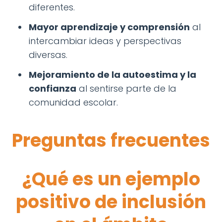
diferentes.
Mayor aprendizaje y comprensión
al
intercambiar ideas y perspectivas
diversas.
Mejoramiento de la autoestima y la
confianza
al sentirse parte de la
comunidad escolar.
Preguntas frecuentes
¿Qué es un ejemplo
positivo de inclusión