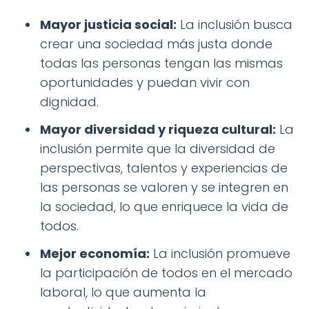
Mayor justicia social:
La inclusión busca
crear una sociedad más justa donde
todas las personas tengan las mismas
oportunidades y puedan vivir con
dignidad.
Mayor diversidad y riqueza cultural:
La
inclusión permite que la diversidad de
perspectivas, talentos y experiencias de
las personas se valoren y se integren en
la sociedad, lo que enriquece la vida de
todos.
Mejor economía:
La inclusión promueve
la participación de todos en el mercado
laboral, lo que aumenta la