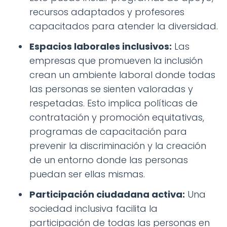
recursos adaptados y profesores
capacitados para atender la diversidad.
Espacios laborales inclusivos:
Las
empresas que promueven la inclusión
crean un ambiente laboral donde todas
las personas se sienten valoradas y
respetadas. Esto implica políticas de
contratación y promoción equitativas,
programas de capacitación para
prevenir la discriminación y la creación
de un entorno donde las personas
puedan ser ellas mismas.
Participación ciudadana activa:
Una
sociedad inclusiva facilita la
participación de todas las personas en