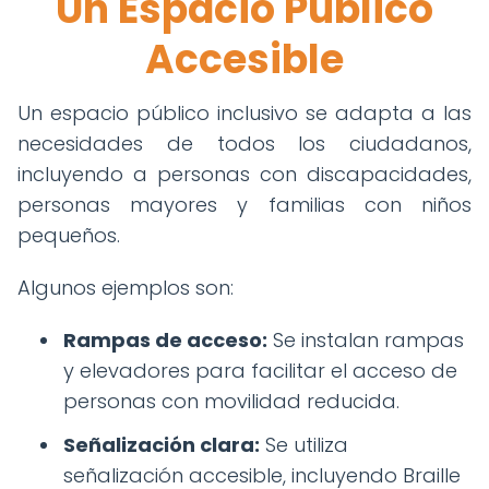
Un Espacio Público
Accesible
Un espacio público inclusivo se adapta a las
necesidades de todos los ciudadanos,
incluyendo a personas con discapacidades,
personas mayores y familias con niños
pequeños.
Algunos ejemplos son:
Rampas de acceso:
Se instalan rampas
y elevadores para facilitar el acceso de
personas con movilidad reducida.
Señalización clara:
Se utiliza
señalización accesible, incluyendo Braille