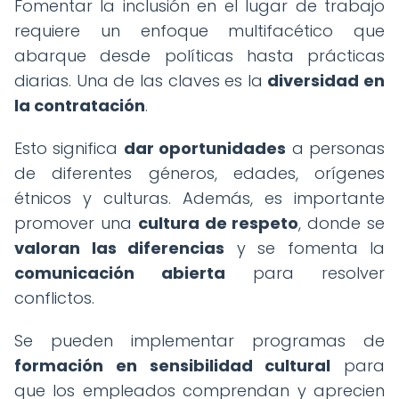
Fomentar la inclusión en el lugar de trabajo
requiere un enfoque multifacético que
abarque desde políticas hasta prácticas
diarias. Una de las claves es la
diversidad en
la contratación
.
Esto significa
dar oportunidades
a personas
de diferentes géneros, edades, orígenes
étnicos y culturas. Además, es importante
promover una
cultura de respeto
, donde se
valoran las diferencias
y se fomenta la
comunicación abierta
para resolver
conflictos.
Se pueden implementar programas de
formación en sensibilidad cultural
para
que los empleados comprendan y aprecien