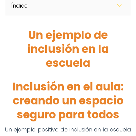
Índice
Un ejemplo de
inclusión en la
escuela
Inclusión en el aula:
creando un espacio
seguro para todos
Un ejemplo positivo de inclusión en la escuela