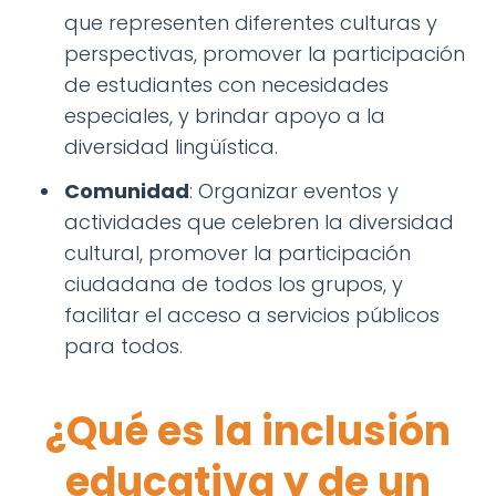
que representen diferentes culturas y
perspectivas, promover la participación
de estudiantes con necesidades
especiales, y brindar apoyo a la
diversidad lingüística.
Comunidad
: Organizar eventos y
actividades que celebren la diversidad
cultural, promover la participación
ciudadana de todos los grupos, y
facilitar el acceso a servicios públicos
para todos.
¿Qué es la inclusión
educativa y de un