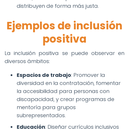
distribuyen de forma más justa.
Ejemplos de inclusión
positiva
La inclusión positiva se puede observar en
diversos ámbitos:
Espacios de trabajo
: Promover la
diversidad en la contratación, fomentar
la accesibilidad para personas con
discapacidad, y crear programas de
mentoría para grupos
subrepresentados.
Educación
: Diseñar currículos inclusivos