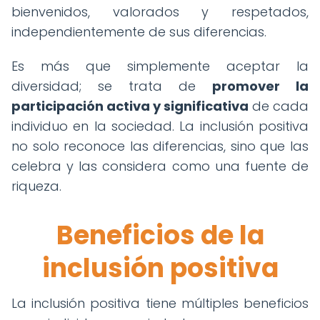
bienvenidos, valorados y respetados,
independientemente de sus diferencias.
Es más que simplemente aceptar la
diversidad; se trata de
promover la
participación activa y significativa
de cada
individuo en la sociedad. La inclusión positiva
no solo reconoce las diferencias, sino que las
celebra y las considera como una fuente de
riqueza.
Beneficios de la
inclusión positiva
La inclusión positiva tiene múltiples beneficios