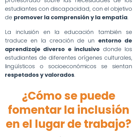
profesorado sobre las necesidades de los
estudiantes con discapacidad, con el objetivo
de
promover la comprensión y la empatía
.
La inclusión en la educación también se
traduce en la creación de un
entorno de
aprendizaje diverso e inclusivo
donde los
estudiantes de diferentes orígenes culturales,
lingüísticos o socioeconómicos se sientan
respetados y valorados
.
¿Cómo se puede
fomentar la inclusión
en el lugar de trabajo?