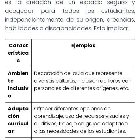
es la creación de un espacio seguro y
acogedor para todos los estudiantes,
independientemente de su origen, creencias,
habilidades o discapacidades. Esto implica:
Caract
Ejemplos
erística
s
Ambien
Decoración del aula que represente
te
diversas culturas, inclusión de libros con
inclusiv
personajes de diferentes orígenes, etc.
o
Adapta
Ofrecer diferentes opciones de
ción
aprendizaje, uso de recursos visuales y
curricul
auditivos, trabajo en grupo adaptado
ar
a las necesidades de los estudiantes.