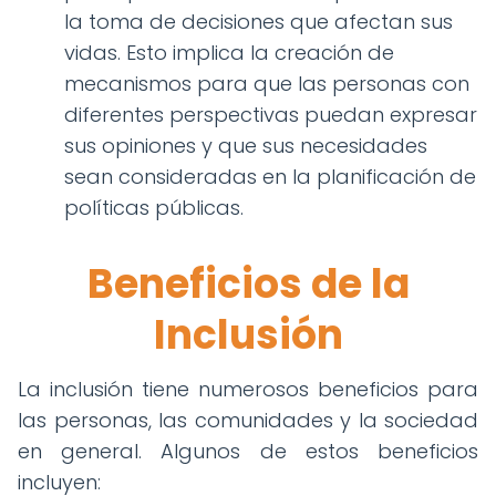
la toma de decisiones que afectan sus
vidas. Esto implica la creación de
mecanismos para que las personas con
diferentes perspectivas puedan expresar
sus opiniones y que sus necesidades
sean consideradas en la planificación de
políticas públicas.
Beneficios de la
Inclusión
La inclusión tiene numerosos beneficios para
las personas, las comunidades y la sociedad
en general. Algunos de estos beneficios
incluyen: