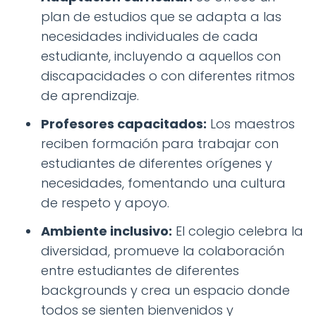
plan de estudios que se adapta a las
necesidades individuales de cada
estudiante, incluyendo a aquellos con
discapacidades o con diferentes ritmos
de aprendizaje.
Profesores capacitados:
Los maestros
reciben formación para trabajar con
estudiantes de diferentes orígenes y
necesidades, fomentando una cultura
de respeto y apoyo.
Ambiente inclusivo:
El colegio celebra la
diversidad, promueve la colaboración
entre estudiantes de diferentes
backgrounds y crea un espacio donde
todos se sienten bienvenidos y