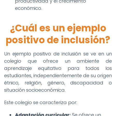
productividad y el crecimiento
económico.
¿Cuál es un ejemplo
positivo de inclusión?
Un ejemplo positivo de inclusión se ve en un
colegio que ofrece un ambiente de
aprendizaje equitativo para todos los
estudiantes, independientemente de su origen
étnico, religión, género, discapacidad o
situación socioeconómica.
Este colegio se caracteriza por:
Adaptación curricular:
Se ofrece un