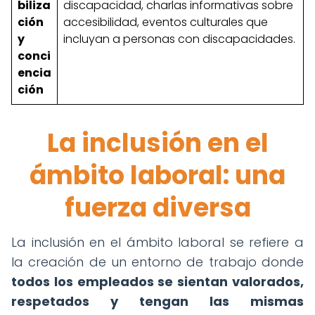
biliza
discapacidad, charlas informativas sobre
ción
accesibilidad, eventos culturales que
y
incluyan a personas con discapacidades.
conci
encia
ción
La inclusión en el
ámbito laboral: una
fuerza diversa
La inclusión en el ámbito laboral se refiere a
la creación de un entorno de trabajo donde
todos los empleados se sientan valorados,
respetados y tengan las mismas