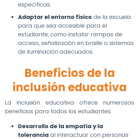
específicas.
Adaptar el entorno físico
de la escuela
para que sea accesible para el
estudiante, como instalar rampas de
acceso, señalización en braille o sistemas
de iluminación adecuados.
Beneficios de la
inclusión educativa
La inclusión educativa ofrece numerosos
beneficios para todos los estudiantes:
Desarrollo de la empatía y la
tolerancia
al interactuar con personas