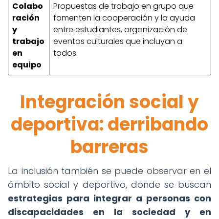
Colabo
Propuestas de trabajo en grupo que
ración
fomenten la cooperación y la ayuda
y
entre estudiantes, organización de
trabajo
eventos culturales que incluyan a
en
todos.
equipo
Integración social y
deportiva: derribando
barreras
La inclusión también se puede observar en el
ámbito social y deportivo, donde se buscan
estrategias para integrar a personas con
discapacidades en la sociedad y en