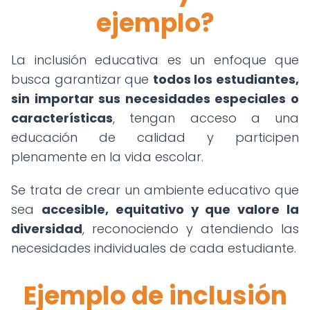
ejemplo?
La inclusión educativa es un enfoque que
busca garantizar que
todos los estudiantes,
sin importar sus necesidades especiales o
características
, tengan acceso a una
educación de calidad y participen
plenamente en la vida escolar.
Se trata de crear un ambiente educativo que
sea
accesible, equitativo y que valore la
diversidad
, reconociendo y atendiendo las
necesidades individuales de cada estudiante.
Ejemplo de inclusión