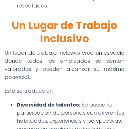
respetados.
Un Lugar de Trabajo
Inclusivo
Un lugar de trabajo inclusivo crea un espacio
donde todos los empleados se sienten
valorados y pueden alcanzar su máximo
potencial.
Esto se traduce en:
Diversidad de talentos:
Se busca la
participación de personas con diferentes
habilidades, experiencias y perspectivas,
creando un ambiente de innovación y