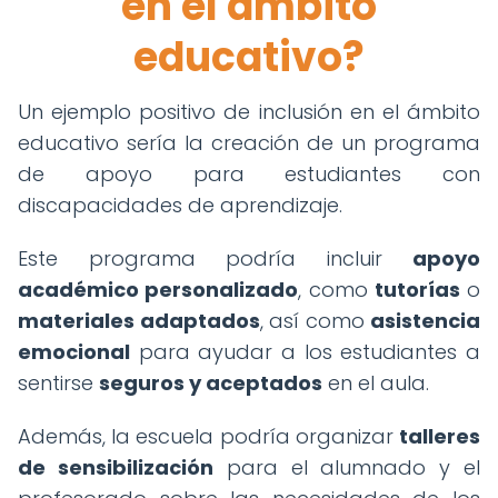
en el ámbito
educativo?
Un ejemplo positivo de inclusión en el ámbito
educativo sería la creación de un programa
de apoyo para estudiantes con
discapacidades de aprendizaje.
Este programa podría incluir
apoyo
académico personalizado
, como
tutorías
o
materiales adaptados
, así como
asistencia
emocional
para ayudar a los estudiantes a
sentirse
seguros y aceptados
en el aula.
Además, la escuela podría organizar
talleres
de sensibilización
para el alumnado y el