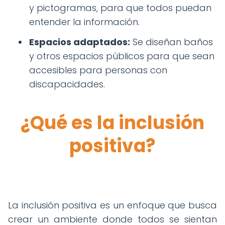
y pictogramas, para que todos puedan
entender la información.
Espacios adaptados:
Se diseñan baños
y otros espacios públicos para que sean
accesibles para personas con
discapacidades.
¿Qué es la inclusión
positiva?
La inclusión positiva es un enfoque que busca
crear un ambiente donde todos se sientan