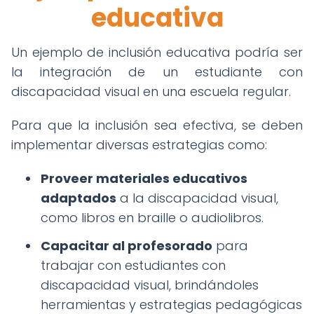
educativa
Un ejemplo de inclusión educativa podría ser
la integración de un estudiante con
discapacidad visual en una escuela regular.
Para que la inclusión sea efectiva, se deben
implementar diversas estrategias como:
Proveer materiales educativos
adaptados
a la discapacidad visual,
como libros en braille o audiolibros.
Capacitar al profesorado
para
trabajar con estudiantes con
discapacidad visual, brindándoles
herramientas y estrategias pedagógicas