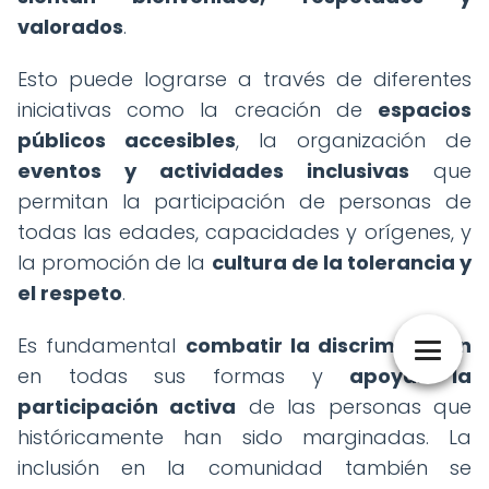
valorados
.
Esto puede lograrse a través de diferentes
iniciativas como la creación de
espacios
públicos accesibles
, la organización de
eventos y actividades inclusivas
que
permitan la participación de personas de
todas las edades, capacidades y orígenes, y
la promoción de la
cultura de la tolerancia y
el respeto
.
Es fundamental
combatir la discriminación
en todas sus formas y
apoyar la
participación activa
de las personas que
históricamente han sido marginadas. La
inclusión en la comunidad también se