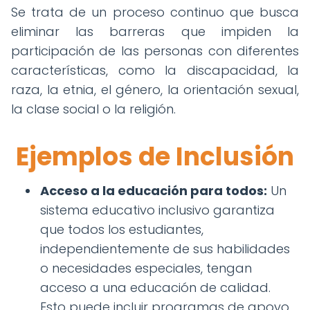
Se trata de un proceso continuo que busca
eliminar las barreras que impiden la
participación de las personas con diferentes
características, como la discapacidad, la
raza, la etnia, el género, la orientación sexual,
la clase social o la religión.
Ejemplos de Inclusión
Acceso a la educación para todos:
Un
sistema educativo inclusivo garantiza
que todos los estudiantes,
independientemente de sus habilidades
o necesidades especiales, tengan
acceso a una educación de calidad.
Esto puede incluir programas de apoyo,