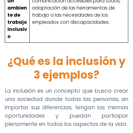
un
comunicación accesibles para todos,
ambien
adaptación de las herramientas de
te de
trabajo a las necesidades de los
trabajo
empleados con discapacidades.
inclusiv
o
¿Qué es la inclusión y
3 ejemplos?
La inclusión es un concepto que busca crear
una sociedad donde todas las personas, sin
importar sus diferencias, tengan las mismas
oportunidades y puedan participar
plenamente en todos los aspectos de la vida.