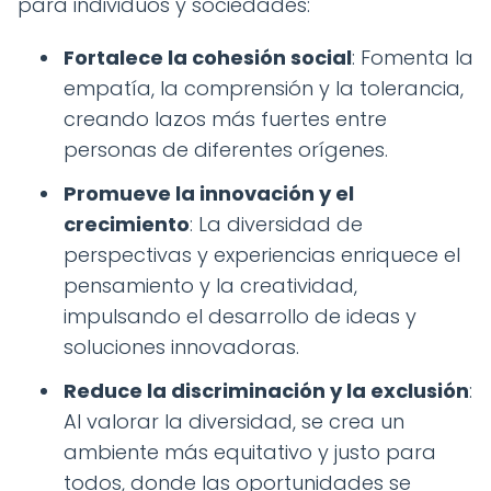
para individuos y sociedades:
Fortalece la cohesión social
: Fomenta la
empatía, la comprensión y la tolerancia,
creando lazos más fuertes entre
personas de diferentes orígenes.
Promueve la innovación y el
crecimiento
: La diversidad de
perspectivas y experiencias enriquece el
pensamiento y la creatividad,
impulsando el desarrollo de ideas y
soluciones innovadoras.
Reduce la discriminación y la exclusión
:
Al valorar la diversidad, se crea un
ambiente más equitativo y justo para
todos, donde las oportunidades se