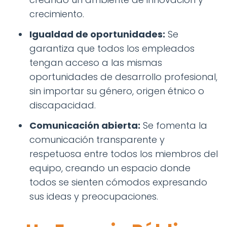
crecimiento.
Igualdad de oportunidades:
Se
garantiza que todos los empleados
tengan acceso a las mismas
oportunidades de desarrollo profesional,
sin importar su género, origen étnico o
discapacidad.
Comunicación abierta:
Se fomenta la
comunicación transparente y
respetuosa entre todos los miembros del
equipo, creando un espacio donde
todos se sienten cómodos expresando
sus ideas y preocupaciones.