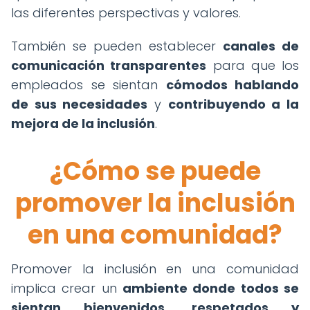
las diferentes perspectivas y valores.
También se pueden establecer
canales de
comunicación transparentes
para que los
empleados se sientan
cómodos hablando
de sus necesidades
y
contribuyendo a la
mejora de la inclusión
.
¿Cómo se puede
promover la inclusión
en una comunidad?
Promover la inclusión en una comunidad
implica crear un
ambiente donde todos se
sientan bienvenidos, respetados y