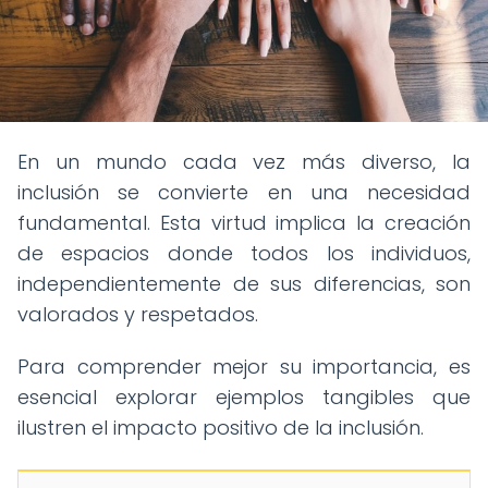
En un mundo cada vez más diverso, la
inclusión se convierte en una necesidad
fundamental. Esta virtud implica la creación
de espacios donde todos los individuos,
independientemente de sus diferencias, son
valorados y respetados.
Para comprender mejor su importancia, es
esencial explorar ejemplos tangibles que
ilustren el impacto positivo de la inclusión.