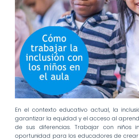
En el contexto educativo actual, la inclu
garantizar la equidad y el acceso al apren
de sus diferencias. Trabajar con niños 
oportunidad para los educadores de crear 