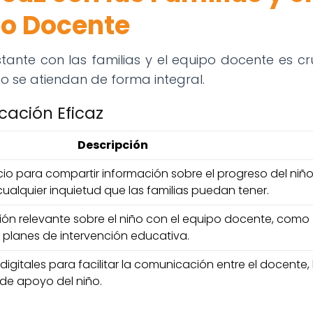
po Docente
nte con las familias y el equipo docente es cru
o se atiendan de forma integral.
cación Eficaz
Descripción
io para compartir información sobre el progreso del niño
ualquier inquietud que las familias puedan tener.
ión relevante sobre el niño con el equipo docente, como
 planes de intervención educativa.
 digitales para facilitar la comunicación entre el docente, 
 de apoyo del niño.