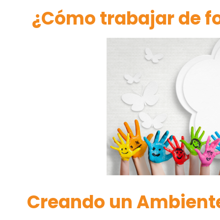
¿Cómo trabajar de fo
Creando un Ambiente