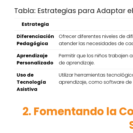
Tabla: Estrategias para Adaptar el
Estrategia
Diferenciación
Ofrecer diferentes niveles de di
Pedagógica
atender las necesidades de cad
Aprendizaje
Permitir que los niños trabajen 
Personalizado
de aprendizaje.
Uso de
Utilizar herramientas tecnológ
Tecnología
aprendizaje, como software de 
Asistiva
2. Fomentando la Co