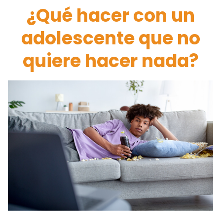
¿Qué hacer con un
adolescente que no
quiere hacer nada?