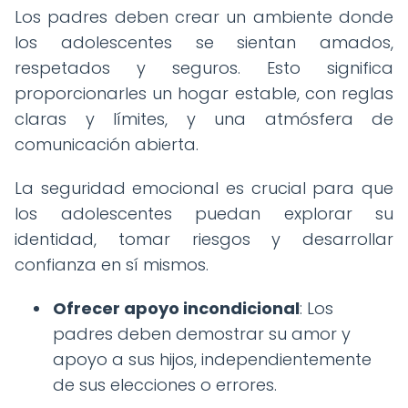
Los padres deben crear un ambiente donde
los adolescentes se sientan amados,
respetados y seguros. Esto significa
proporcionarles un hogar estable, con reglas
claras y límites, y una atmósfera de
comunicación abierta.
La seguridad emocional es crucial para que
los adolescentes puedan explorar su
identidad, tomar riesgos y desarrollar
confianza en sí mismos.
Ofrecer apoyo incondicional
: Los
padres deben demostrar su amor y
apoyo a sus hijos, independientemente
de sus elecciones o errores.