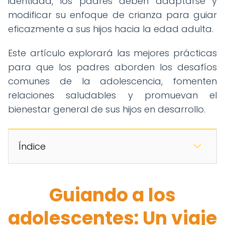
identidad, los padres deben adaptarse y
modificar su enfoque de crianza para guiar
eficazmente a sus hijos hacia la edad adulta.
Este artículo explorará las mejores prácticas
para que los padres aborden los desafíos
comunes de la adolescencia, fomenten
relaciones saludables y promuevan el
bienestar general de sus hijos en desarrollo.
Índice
Guiando a los
adolescentes: Un viaje