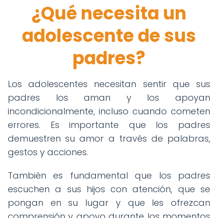
¿Qué necesita un
adolescente de sus
padres?
Los adolescentes necesitan sentir que sus
padres los aman y los apoyan
incondicionalmente, incluso cuando cometen
errores. Es importante que los padres
demuestren su amor a través de palabras,
gestos y acciones.
También es fundamental que los padres
escuchen a sus hijos con atención, que se
pongan en su lugar y que les ofrezcan
comprensión y apoyo durante los momentos