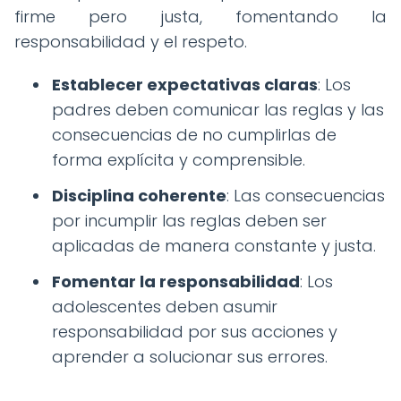
firme pero justa, fomentando la
responsabilidad y el respeto.
Establecer expectativas claras
: Los
padres deben comunicar las reglas y las
consecuencias de no cumplirlas de
forma explícita y comprensible.
Disciplina coherente
: Las consecuencias
por incumplir las reglas deben ser
aplicadas de manera constante y justa.
Fomentar la responsabilidad
: Los
adolescentes deben asumir
responsabilidad por sus acciones y
aprender a solucionar sus errores.