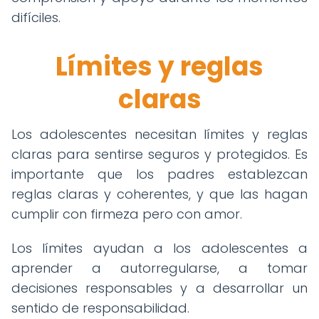
difíciles.
Límites y reglas
claras
Los adolescentes necesitan límites y reglas
claras para sentirse seguros y protegidos. Es
importante que los padres establezcan
reglas claras y coherentes, y que las hagan
cumplir con firmeza pero con amor.
Los límites ayudan a los adolescentes a
aprender a autorregularse, a tomar
decisiones responsables y a desarrollar un
sentido de responsabilidad.