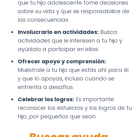
que tu hijo adolescente tome decisiones
sobre su vida y que se responsabilice de
las consecuencias.
Involucrarlo en actividades:
Busca
actividades que le interesen a tu hijo y
ayúdalo a participar en ellas.
Ofrecer apoyo y comprensión:
Muéstrale a tu hijo que estás ahí para él
y que lo apoyas, incluso cuando se
enfrenta a desafíos.
Celebrar los logros:
Es importante
reconocer los esfuerzos y los logros de tu
hijo, por pequeños que sean.