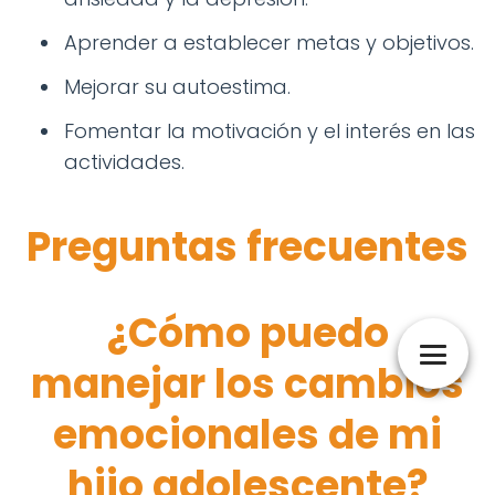
Aprender a establecer metas y objetivos.
Mejorar su autoestima.
Fomentar la motivación y el interés en las
actividades.
Preguntas frecuentes
¿Cómo puedo
manejar los cambios
emocionales de mi
hijo adolescente?