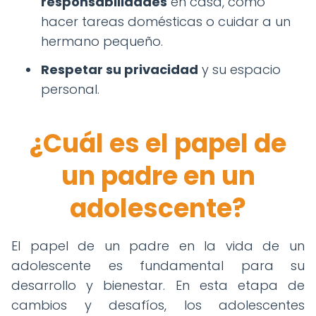
responsabilidades
en casa, como
hacer tareas domésticas o cuidar a un
hermano pequeño.
Respetar su privacidad
y su espacio
personal.
¿Cuál es el papel de
un padre en un
adolescente?
El papel de un padre en la vida de un
adolescente es fundamental para su
desarrollo y bienestar. En esta etapa de
cambios y desafíos, los adolescentes