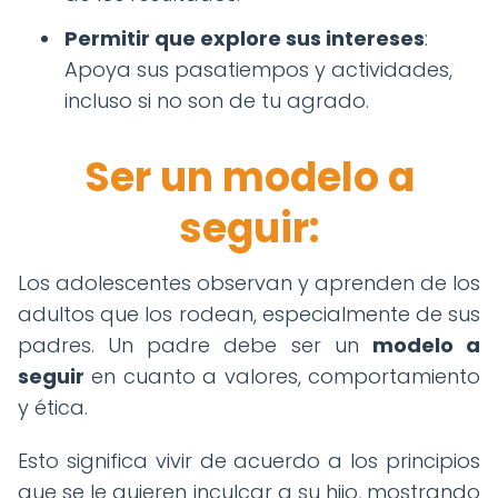
Permitir que explore sus intereses
:
Apoya sus pasatiempos y actividades,
incluso si no son de tu agrado.
Ser un modelo a
seguir:
Los adolescentes observan y aprenden de los
adultos que los rodean, especialmente de sus
padres. Un padre debe ser un
modelo a
seguir
en cuanto a valores, comportamiento
y ética.
Esto significa vivir de acuerdo a los principios
que se le quieren inculcar a su hijo, mostrando