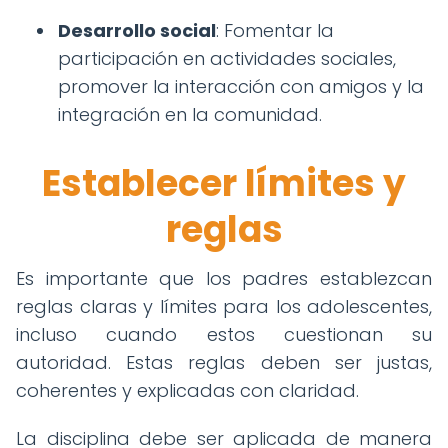
Desarrollo social
: Fomentar la
participación en actividades sociales,
promover la interacción con amigos y la
integración en la comunidad.
Establecer límites y
reglas
Es importante que los padres establezcan
reglas claras y límites para los adolescentes,
incluso cuando estos cuestionan su
autoridad. Estas reglas deben ser justas,
coherentes y explicadas con claridad.
La disciplina debe ser aplicada de manera