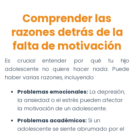
Comprender las
razones detrás de la
falta de motivación
Es crucial entender por qué tu hijo
adolescente no quiere hacer nada. Puede
haber varias razones, incluyendo:
Problemas emocionales:
La depresión,
la ansiedad o el estrés pueden afectar
la motivación de un adolescente.
Problemas académicos:
Si un
adolescente se siente abrumado por el