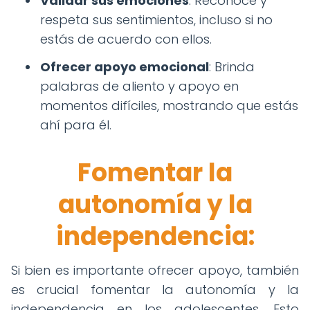
Validar sus emociones
: Reconoce y
respeta sus sentimientos, incluso si no
estás de acuerdo con ellos.
Ofrecer apoyo emocional
: Brinda
palabras de aliento y apoyo en
momentos difíciles, mostrando que estás
ahí para él.
Fomentar la
autonomía y la
independencia:
Si bien es importante ofrecer apoyo, también
es crucial fomentar la autonomía y la
independencia en los adolescentes. Esto