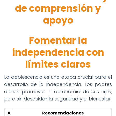
de comprensión y
apoyo
Fomentar la
independencia con
límites claros
La adolescencia es una etapa crucial para el
desarrollo de la independencia. Los padres
deben promover la autonomía de sus hijos,
pero sin descuidar la seguridad y el bienestar.
A
Recomendaciones