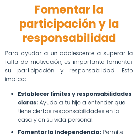
Fomentar la
participación y la
responsabilidad
Para ayudar a un adolescente a superar la
falta de motivación, es importante fomentar
su participación y responsabilidad. Esto
implica:
Establecer límites y responsabilidades
claras:
Ayuda a tu hijo a entender que
tiene ciertas responsabilidades en la
casa y en su vida personal.
Fomentar la independencia:
Permite