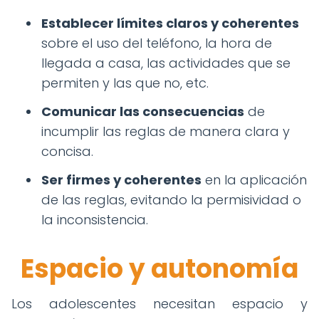
Establecer límites claros y coherentes
sobre el uso del teléfono, la hora de
llegada a casa, las actividades que se
permiten y las que no, etc.
Comunicar las consecuencias
de
incumplir las reglas de manera clara y
concisa.
Ser firmes y coherentes
en la aplicación
de las reglas, evitando la permisividad o
la inconsistencia.
Espacio y autonomía
Los adolescentes necesitan espacio y