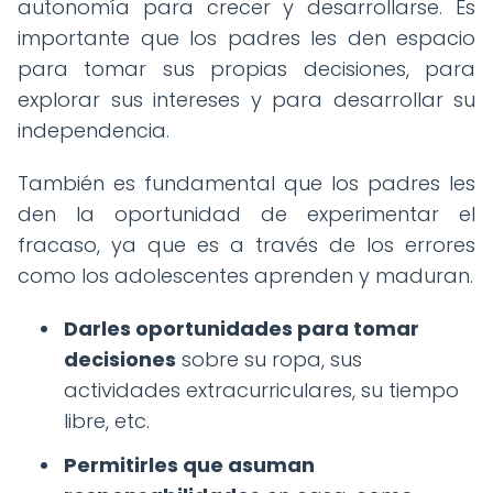
autonomía para crecer y desarrollarse. Es
importante que los padres les den espacio
para tomar sus propias decisiones, para
explorar sus intereses y para desarrollar su
independencia.
También es fundamental que los padres les
den la oportunidad de experimentar el
fracaso, ya que es a través de los errores
como los adolescentes aprenden y maduran.
Darles oportunidades para tomar
decisiones
sobre su ropa, sus
actividades extracurriculares, su tiempo
libre, etc.
Permitirles que asuman