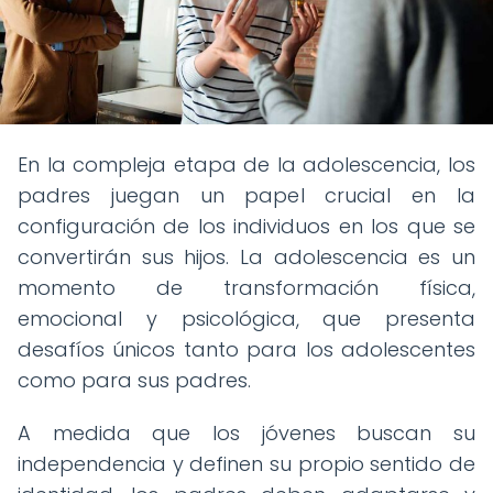
En la compleja etapa de la adolescencia, los
padres juegan un papel crucial en la
configuración de los individuos en los que se
convertirán sus hijos. La adolescencia es un
momento de transformación física,
emocional y psicológica, que presenta
desafíos únicos tanto para los adolescentes
como para sus padres.
A medida que los jóvenes buscan su
independencia y definen su propio sentido de