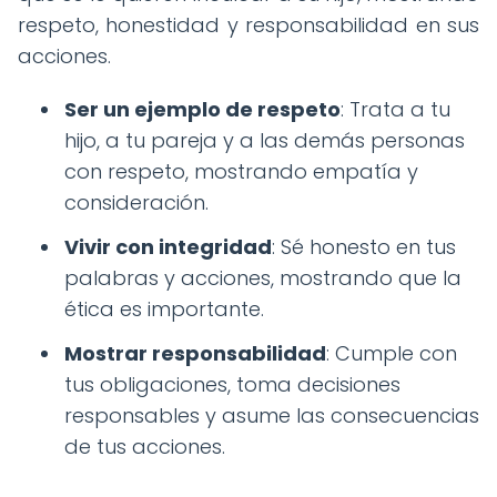
respeto, honestidad y responsabilidad en sus
acciones.
Ser un ejemplo de respeto
: Trata a tu
hijo, a tu pareja y a las demás personas
con respeto, mostrando empatía y
consideración.
Vivir con integridad
: Sé honesto en tus
palabras y acciones, mostrando que la
ética es importante.
Mostrar responsabilidad
: Cumple con
tus obligaciones, toma decisiones
responsables y asume las consecuencias
de tus acciones.