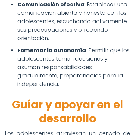
Comunicación efectiva
: Establecer una
comunicación abierta y honesta con los
adolescentes, escuchando activamente
sus preocupaciones y ofreciendo
orientación.
Fomentar la autonomía
: Permitir que los
adolescentes tomen decisiones y
asuman responsabilidades
gradualmente, preparándolos para la
independencia.
Guíar y apoyar en el
desarrollo
Los adolescentes atraviesan un periodo de