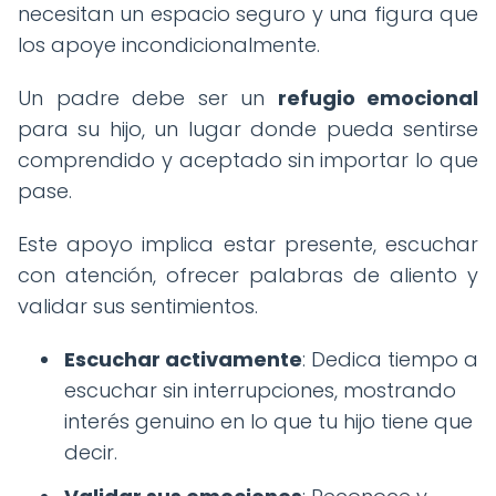
necesitan un espacio seguro y una figura que
los apoye incondicionalmente.
Un padre debe ser un
refugio emocional
para su hijo, un lugar donde pueda sentirse
comprendido y aceptado sin importar lo que
pase.
Este apoyo implica estar presente, escuchar
con atención, ofrecer palabras de aliento y
validar sus sentimientos.
Escuchar activamente
: Dedica tiempo a
escuchar sin interrupciones, mostrando
interés genuino en lo que tu hijo tiene que
decir.