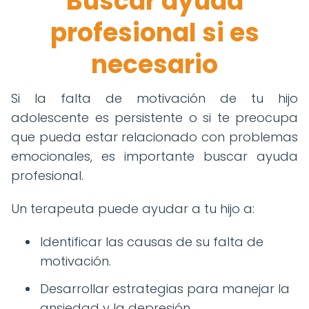
Buscar ayuda
profesional si es
necesario
Si la falta de motivación de tu hijo
adolescente es persistente o si te preocupa
que pueda estar relacionado con problemas
emocionales, es importante buscar ayuda
profesional.
Un terapeuta puede ayudar a tu hijo a:
Identificar las causas de su falta de
motivación.
Desarrollar estrategias para manejar la
ansiedad y la depresión.