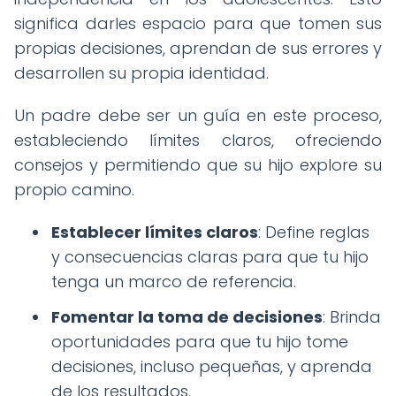
significa darles espacio para que tomen sus
propias decisiones, aprendan de sus errores y
desarrollen su propia identidad.
Un padre debe ser un guía en este proceso,
estableciendo límites claros, ofreciendo
consejos y permitiendo que su hijo explore su
propio camino.
Establecer límites claros
: Define reglas
y consecuencias claras para que tu hijo
tenga un marco de referencia.
Fomentar la toma de decisiones
: Brinda
oportunidades para que tu hijo tome
decisiones, incluso pequeñas, y aprenda
de los resultados.