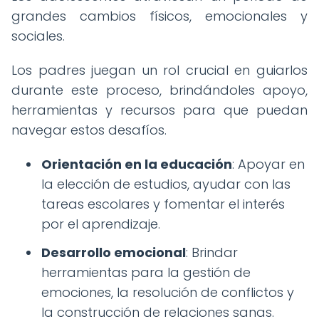
grandes cambios físicos, emocionales y
sociales.
Los padres juegan un rol crucial en guiarlos
durante este proceso, brindándoles apoyo,
herramientas y recursos para que puedan
navegar estos desafíos.
Orientación en la educación
: Apoyar en
la elección de estudios, ayudar con las
tareas escolares y fomentar el interés
por el aprendizaje.
Desarrollo emocional
: Brindar
herramientas para la gestión de
emociones, la resolución de conflictos y
la construcción de relaciones sanas.