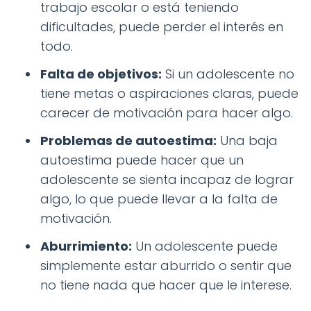
trabajo escolar o está teniendo
dificultades, puede perder el interés en
todo.
Falta de objetivos:
Si un adolescente no
tiene metas o aspiraciones claras, puede
carecer de motivación para hacer algo.
Problemas de autoestima:
Una baja
autoestima puede hacer que un
adolescente se sienta incapaz de lograr
algo, lo que puede llevar a la falta de
motivación.
Aburrimiento:
Un adolescente puede
simplemente estar aburrido o sentir que
no tiene nada que hacer que le interese.